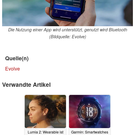
Die Nutzung einer App wird unterstützt, genutzt wird Bluetooth
(Bildquelle: Evolve)
Quelle(n)
Evolve
Verwandte Artikel
Lumia 2: Wearable ist
Garmin: Smartwatches