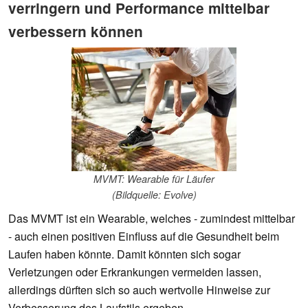
verringern und Performance mittelbar
verbessern können
MVMT: Wearable für Läufer
(Bildquelle: Evolve)
Das MVMT ist ein Wearable, welches - zumindest mittelbar
- auch einen positiven Einfluss auf die Gesundheit beim
Laufen haben könnte. Damit könnten sich sogar
Verletzungen oder Erkrankungen vermeiden lassen,
allerdings dürften sich so auch wertvolle Hinweise zur
Verbesserung des Laufstils ergeben.