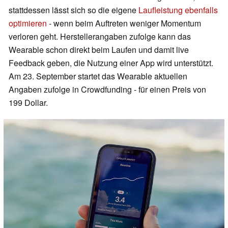
stattdessen lässt sich so die eigene
Laufleistung ebenfalls
optimieren
- wenn beim Auftreten weniger Momentum
verloren geht. Herstellerangaben zufolge kann das
Wearable schon direkt beim Laufen und damit live
Feedback geben, die Nutzung einer App wird unterstützt.
Am 23. September startet das Wearable aktuellen
Angaben zufolge in Crowdfunding - für einen Preis von
199 Dollar.