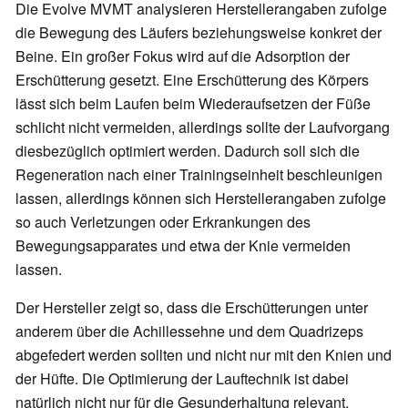
Die Evolve MVMT analysieren Herstellerangaben zufolge
die Bewegung des Läufers beziehungsweise konkret der
Beine. Ein großer Fokus wird auf die Adsorption der
Erschütterung gesetzt. Eine Erschütterung des Körpers
lässt sich beim Laufen beim Wiederaufsetzen der Füße
schlicht nicht vermeiden, allerdings sollte der Laufvorgang
diesbezüglich optimiert werden. Dadurch soll sich die
Regeneration nach einer Trainingseinheit beschleunigen
lassen, allerdings können sich Herstellerangaben zufolge
so auch Verletzungen oder Erkrankungen des
Bewegungsapparates und etwa der Knie vermeiden
lassen.
Der Hersteller zeigt so, dass die Erschütterungen unter
anderem über die Achillessehne und dem Quadrizeps
abgefedert werden sollten und nicht nur mit den Knien und
der Hüfte. Die Optimierung der Lauftechnik ist dabei
natürlich nicht nur für die Gesunderhaltung relevant,