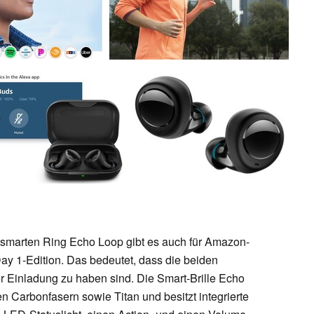
 smarten Ring Echo Loop gibt es auch für Amazon-
y 1-Edition. Das bedeutet, dass die beiden
r Einladung zu haben sind. Die Smart-Brille Echo
 Carbonfasern sowie Titan und besitzt integrierte