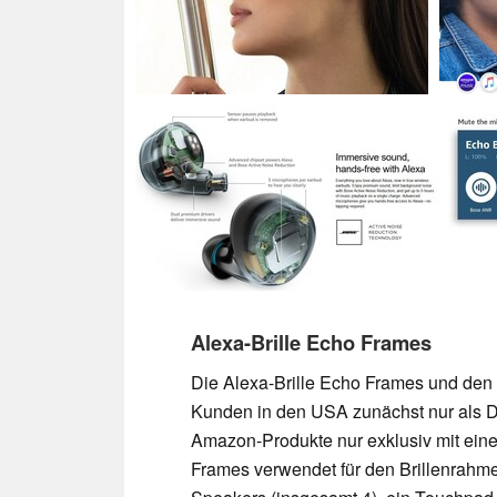
Alexa-Brille Echo Frames
Die Alexa-Brille Echo Frames und den
Kunden in den USA zunächst nur als Da
Amazon-Produkte nur exklusiv mit eine
Frames verwendet für den Brillenrahmen