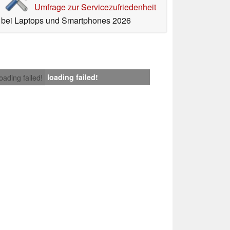
Umfrage zur Servicezufriedenheit
bei Laptops und Smartphones 2026
loading failed!
loading failed!