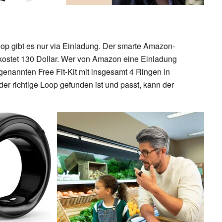
op gibt es nur via Einladung. Der smarte Amazon-
d kostet 130 Dollar. Wer von Amazon eine Einladung
genannten Free Fit-Kit mit insgesamt 4 Ringen in
r richtige Loop gefunden ist und passt, kann der