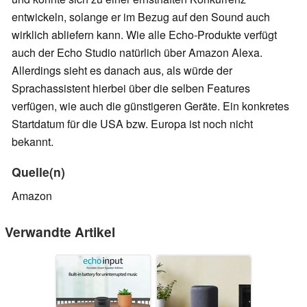
entwickeln, solange er im Bezug auf den Sound auch
wirklich abliefern kann. Wie alle Echo-Produkte verfügt
auch der Echo Studio natürlich über Amazon Alexa.
Allerdings sieht es danach aus, als würde der
Sprachassistent hierbei über die selben Features
verfügen, wie auch die günstigeren Geräte. Ein konkretes
Startdatum für die USA bzw. Europa ist noch nicht
bekannt.
Quelle(n)
Amazon
Verwandte Artikel