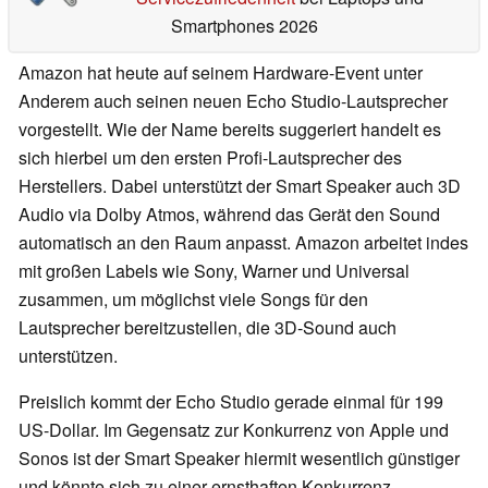
Smartphones 2026
Amazon hat heute auf seinem Hardware-Event unter
Anderem auch seinen neuen Echo Studio-Lautsprecher
vorgestellt. Wie der Name bereits suggeriert handelt es
sich hierbei um den ersten Profi-Lautsprecher des
Herstellers. Dabei unterstützt der Smart Speaker auch 3D
Audio via Dolby Atmos, während das Gerät den Sound
automatisch an den Raum anpasst. Amazon arbeitet indes
mit großen Labels wie Sony, Warner und Universal
zusammen, um möglichst viele Songs für den
Lautsprecher bereitzustellen, die 3D-Sound auch
unterstützen.
Preislich kommt der Echo Studio gerade einmal für 199
US-Dollar. Im Gegensatz zur Konkurrenz von Apple und
Sonos ist der Smart Speaker hiermit wesentlich günstiger
und könnte sich zu einer ernsthaften Konkurrenz