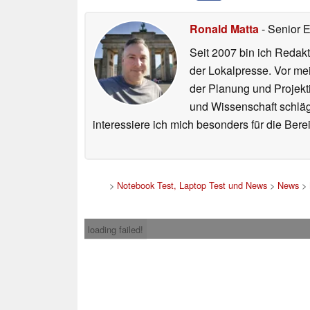
Ronald Matta
- Senior 
Seit 2007 bin ich Redakt
der Lokalpresse. Vor mei
der Planung und Projekt
und Wissenschaft schlägt
interessiere ich mich besonders für die Be
>
Notebook Test, Laptop Test und News
>
News
>
loading failed!