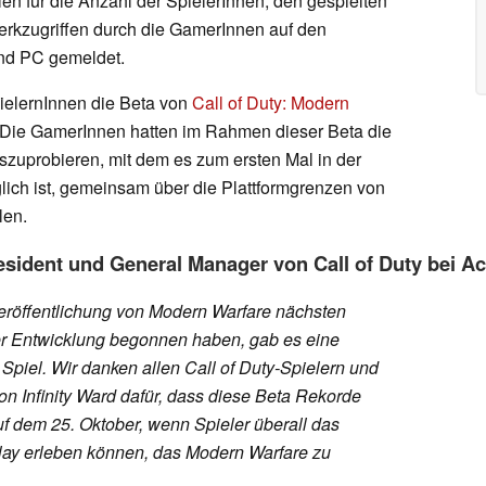
en für die Anzahl der SpielerInnen, den gespielten
erkzugriffen durch die GamerInnen auf den
und PC gemeldet.
pielernInnen die Beta von
Call of Duty: Modern
 Die GamerInnen hatten im Rahmen dieser Beta die
zuprobieren, mit dem es zum ersten Mal in der
ich ist, gemeinsam über die Plattformgrenzen von
len.
sident und General Manager von Call of Duty bei Act
eröffentlichung von Modern Warfare nächsten
der Entwicklung begonnen haben, gab es eine
piel. Wir danken allen Call of Duty-Spielern und
on Infinity Ward dafür, dass diese Beta Rekorde
f dem 25. Oktober, wenn Spieler überall das
y erleben können, das Modern Warfare zu