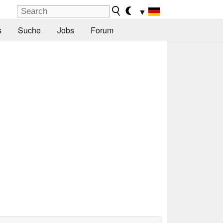
▼
s
Suche
Jobs
Forum