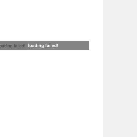
loading failed!
loading failed!