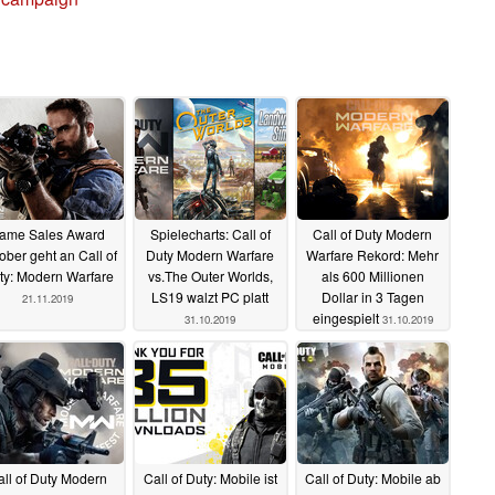
ame Sales Award
Spielecharts: Call of
Call of Duty Modern
ober geht an Call of
Duty Modern Warfare
Warfare Rekord: Mehr
ty: Modern Warfare
vs.The Outer Worlds,
als 600 Millionen
LS19 walzt PC platt
Dollar in 3 Tagen
21.11.2019
eingespielt
31.10.2019
31.10.2019
all of Duty Modern
Call of Duty: Mobile ist
Call of Duty: Mobile ab