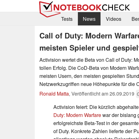
Tests
News
Videos
Be
Call of Duty: Modern Warfare
meisten Spieler und gespie
Activision wertet die Beta von Call of Duty: 
tollen Erfolg. Die CoD-Beta von Modern Warfar
meisten Usern, den meisten gespielten Stun
Netzwerkzugriffen neue Höhepunkte für die C
Ronald Matta
,
Veröffentlicht am
26.09.2019
Activision feiert: Die kürzlich abgehal
Duty: Modern Warfare
war der bislang 
erfolgreichste Beta-Test in der gesamt
of Duty. Konkrete Zahlen lieferte der Pu