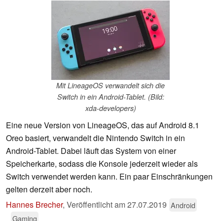
Mit LineageOS verwandelt sich die
Switch in ein Android-Tablet. (Bild:
xda-developers)
Eine neue Version von LineageOS, das auf Android 8.1
Oreo basiert, verwandelt die Nintendo Switch in ein
Android-Tablet. Dabei läuft das System von einer
Speicherkarte, sodass die Konsole jederzeit wieder als
Switch verwendet werden kann. Ein paar Einschränkungen
gelten derzeit aber noch.
Hannes Brecher
,
Veröffentlicht am
27.07.2019
Android
Gaming