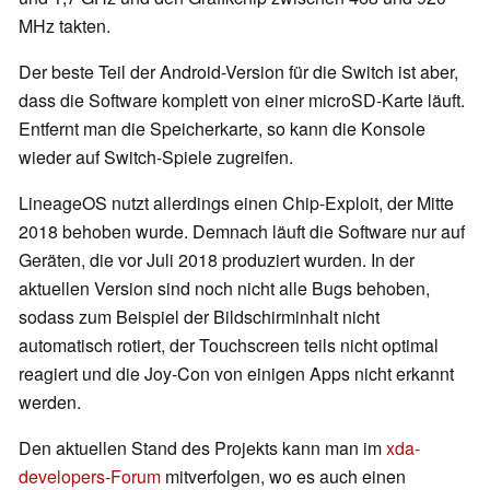
MHz takten.
Der beste Teil der Android-Version für die Switch ist aber,
dass die Software komplett von einer microSD-Karte läuft.
Entfernt man die Speicherkarte, so kann die Konsole
wieder auf Switch-Spiele zugreifen.
LineageOS nutzt allerdings einen Chip-Exploit, der Mitte
2018 behoben wurde. Demnach läuft die Software nur auf
Geräten, die vor Juli 2018 produziert wurden. In der
aktuellen Version sind noch nicht alle Bugs behoben,
sodass zum Beispiel der Bildschirminhalt nicht
automatisch rotiert, der Touchscreen teils nicht optimal
reagiert und die Joy-Con von einigen Apps nicht erkannt
werden.
Den aktuellen Stand des Projekts kann man im
xda-
developers-Forum
mitverfolgen, wo es auch einen