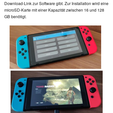
Download-Link zur Software gibt. Zur Installation wird eine
microSD-Karte mit einer Kapazität zwischen 16 und 128
GB benötigt.