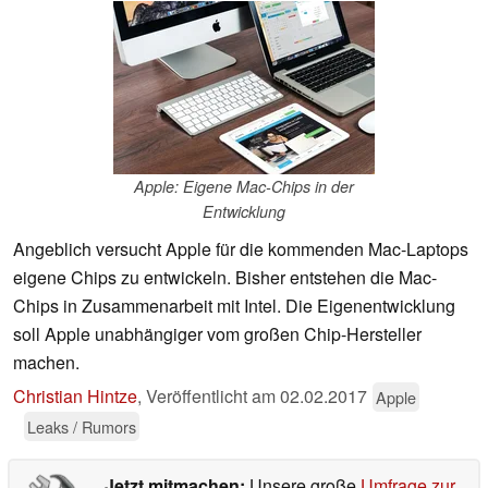
Apple: Eigene Mac-Chips in der
Entwicklung
Angeblich versucht Apple für die kommenden Mac-Laptops
eigene Chips zu entwickeln. Bisher entstehen die Mac-
Chips in Zusammenarbeit mit Intel. Die Eigenentwicklung
soll Apple unabhängiger vom großen Chip-Hersteller
machen.
Christian Hintze
,
Veröffentlicht am
02.02.2017
Apple
Leaks / Rumors
Jetzt mitmachen:
Unsere große
Umfrage zur