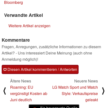
Bloomberg
Verwandte Artikel
Weitere Artikel anzeigen
Kommentare
Fragen, Anregungen, zusätzliche Informationen zu diesem
Artikel? - Uns interessiert Deine Meinung (auch ohne
Anmeldung möglich)!
Diesen Artikel kommentieren / Antworten
Ältere News
Neuere News
Roaming: EU
LG Watch Sport und Watch
⟨
⟩
vergünstigt Kosten ab
Style: Verkaufspreise
Juni deutlich
geleakt
Als bevorzugte Quelle