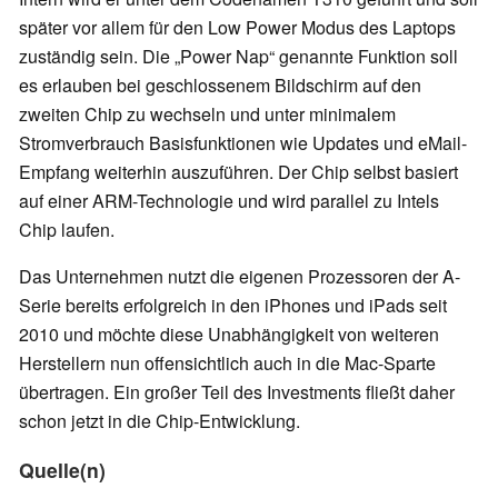
später vor allem für den Low Power Modus des Laptops
zuständig sein. Die „Power Nap“ genannte Funktion soll
es erlauben bei geschlossenem Bildschirm auf den
zweiten Chip zu wechseln und unter minimalem
Stromverbrauch Basisfunktionen wie Updates und eMail-
Empfang weiterhin auszuführen. Der Chip selbst basiert
auf einer ARM-Technologie und wird parallel zu Intels
Chip laufen.
Das Unternehmen nutzt die eigenen Prozessoren der A-
Serie bereits erfolgreich in den iPhones und iPads seit
2010 und möchte diese Unabhängigkeit von weiteren
Herstellern nun offensichtlich auch in die Mac-Sparte
übertragen. Ein großer Teil des Investments fließt daher
schon jetzt in die Chip-Entwicklung.
Quelle(n)