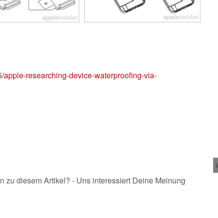
05/apple-researching-device-waterproofing-via-
n zu diesem Artikel? - Uns interessiert Deine Meinung