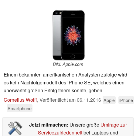
Bild: Apple.com
Einem bekannten amerikanischen Analysten zufolge wird
es kein Nachfolgemodell des iPhone SE, welches einen
unerwartet großen Erfolg feiern konnte, geben.
Cornelius Wolff
,
Veröffentlicht am
06.11.2016
Apple
iPhone
Smartphone
Jetzt mitmachen:
Unsere große
Umfrage zur
Servicezufriedenheit
bei Laptops und