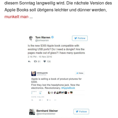
diesem Sonntag langweilig wird. Die nächste Version des
Apple Books soll übrigens leichter und dünner werden,
munkelt man
...