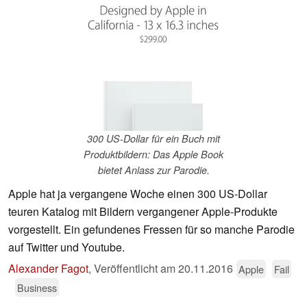
300 US-Dollar für ein Buch mit
Produktbildern: Das Apple Book
bietet Anlass zur Parodie.
Apple hat ja vergangene Woche einen 300 US-Dollar
teuren Katalog mit Bildern vergangener Apple-Produkte
vorgestellt. Ein gefundenes Fressen für so manche Parodie
auf Twitter und Youtube.
Alexander Fagot
,
Veröffentlicht am
20.11.2016
Apple
Fail
Business