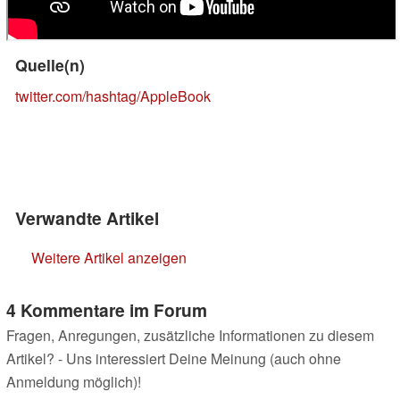
Quelle(n)
twitter.com/hashtag/AppleBook
Verwandte Artikel
Weitere Artikel anzeigen
4 Kommentare im Forum
Fragen, Anregungen, zusätzliche Informationen zu diesem
Artikel? - Uns interessiert Deine Meinung (auch ohne
Anmeldung möglich)!