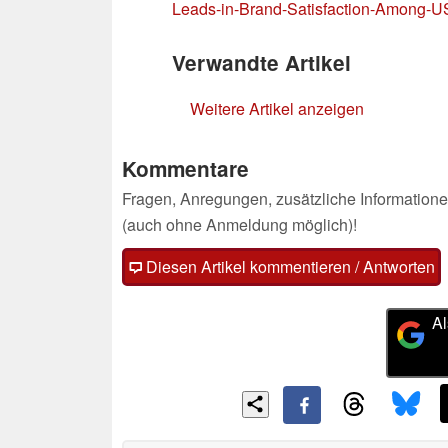
Leads-in-Brand-Satisfaction-Among-U
Verwandte Artikel
Weitere Artikel anzeigen
Kommentare
Fragen, Anregungen, zusätzliche Informatione
(auch ohne Anmeldung möglich)!
Diesen Artikel kommentieren / Antworten
Al