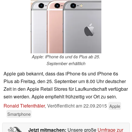
Apple: iPhone 6s und 6s Plus ab 25.
September erhältlich
Apple gab bekannt, dass das iPhone 6s und iPhone 6s
Plus ab Freitag, den 25. September um 8.00 Uhr deutscher
Zeit in den Apple Retail Stores für Laufkundschaft verfügbar
sein werden. Apple empfiehlt frühzeitig vor Ort zu sein.
Ronald Tiefenthäler
,
Veröffentlicht am
22.09.2015
Apple
Smartphone
Jetzt mitmachen:
Unsere große
Umfrage zur