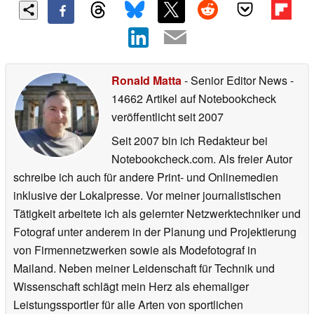
Ronald Matta
- Senior Editor News
-
14662 Artikel auf Notebookcheck
veröffentlicht
seit 2007
Seit 2007 bin ich Redakteur bei
Notebookcheck.com. Als freier Autor
schreibe ich auch für andere Print- und Onlinemedien
inklusive der Lokalpresse. Vor meiner journalistischen
Tätigkeit arbeitete ich als gelernter Netzwerktechniker und
Fotograf unter anderem in der Planung und Projektierung
von Firmennetzwerken sowie als Modefotograf in
Mailand. Neben meiner Leidenschaft für Technik und
Wissenschaft schlägt mein Herz als ehemaliger
Leistungssportler für alle Arten von sportlichen