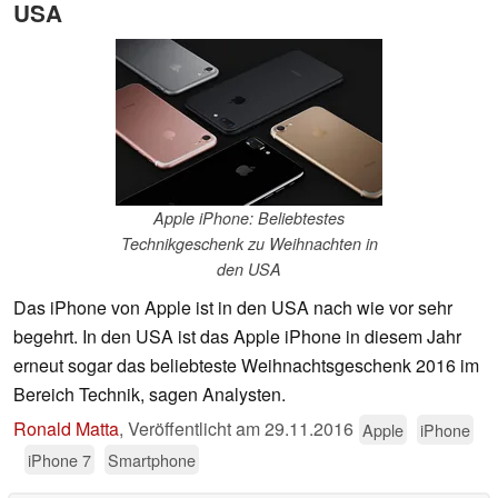
USA
Apple iPhone: Beliebtestes
Technikgeschenk zu Weihnachten in
den USA
Das iPhone von Apple ist in den USA nach wie vor sehr
begehrt. In den USA ist das Apple iPhone in diesem Jahr
erneut sogar das beliebteste Weihnachtsgeschenk 2016 im
Bereich Technik, sagen Analysten.
Ronald Matta
,
Veröffentlicht am
29.11.2016
Apple
iPhone
iPhone 7
Smartphone