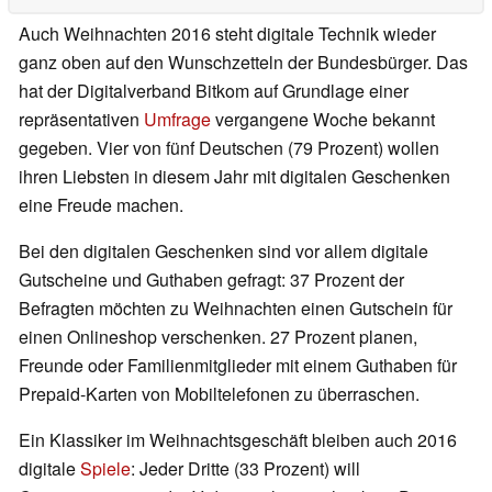
Auch Weihnachten 2016 steht digitale Technik wieder
ganz oben auf den Wunschzetteln der Bundesbürger. Das
hat der Digitalverband Bitkom auf Grundlage einer
repräsentativen
Umfrage
vergangene Woche bekannt
gegeben. Vier von fünf Deutschen (79 Prozent) wollen
ihren Liebsten in diesem Jahr mit digitalen Geschenken
eine Freude machen.
Bei den digitalen Geschenken sind vor allem digitale
Gutscheine und Guthaben gefragt: 37 Prozent der
Befragten möchten zu Weihnachten einen Gutschein für
einen Onlineshop verschenken. 27 Prozent planen,
Freunde oder Familienmitglieder mit einem Guthaben für
Prepaid-Karten von Mobiltelefonen zu überraschen.
Ein Klassiker im Weihnachtsgeschäft bleiben auch 2016
digitale
Spiele
: Jeder Dritte (33 Prozent) will