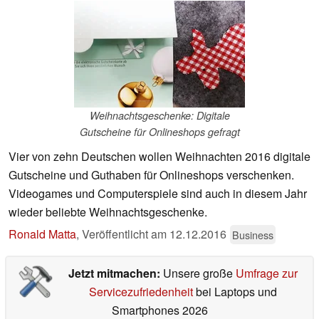
Weihnachtsgeschenke: Digitale
Gutscheine für Onlineshops gefragt
Vier von zehn Deutschen wollen Weihnachten 2016 digitale
Gutscheine und Guthaben für Onlineshops verschenken.
Videogames und Computerspiele sind auch in diesem Jahr
wieder beliebte Weihnachtsgeschenke.
Ronald Matta
,
Veröffentlicht am
12.12.2016
Business
Jetzt mitmachen:
Unsere große
Umfrage zur
Servicezufriedenheit
bei Laptops und
Smartphones 2026