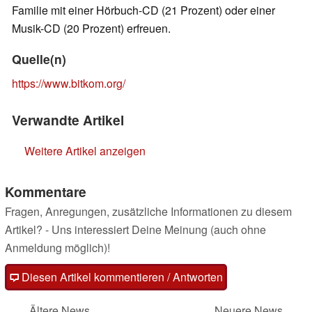
Familie mit einer Hörbuch-CD (21 Prozent) oder einer
Musik-CD (20 Prozent) erfreuen.
Quelle(n)
https://www.bitkom.org/
Verwandte Artikel
Weitere Artikel anzeigen
Kommentare
Fragen, Anregungen, zusätzliche Informationen zu diesem
Artikel? - Uns interessiert Deine Meinung (auch ohne
Anmeldung möglich)!
Diesen Artikel kommentieren / Antworten
Ältere News
Neuere News