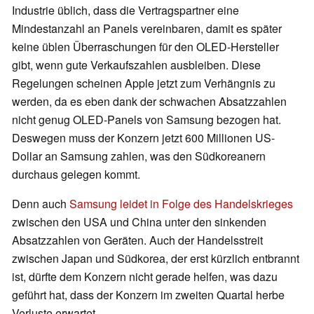
Industrie üblich, dass die Vertragspartner eine
Mindestanzahl an Panels vereinbaren, damit es später
keine üblen Überraschungen für den OLED-Hersteller
gibt, wenn gute Verkaufszahlen ausbleiben. Diese
Regelungen scheinen Apple jetzt zum Verhängnis zu
werden, da es eben dank der schwachen Absatzzahlen
nicht genug OLED-Panels von Samsung bezogen hat.
Deswegen muss der Konzern jetzt 600 Millionen US-
Dollar an Samsung zahlen, was den Südkoreanern
durchaus gelegen kommt.
Denn auch
Samsung leidet in Folge des Handelskrieges
zwischen den USA und China unter den sinkenden
Absatzzahlen von Geräten. Auch der Handelsstreit
zwischen Japan und Südkorea, der erst kürzlich entbrannt
ist, dürfte dem Konzern nicht gerade helfen, was dazu
geführt hat, dass der Konzern im zweiten Quartal herbe
Verluste erwartet.