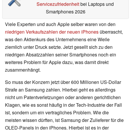
Servicezufriedenheit
bei Laptops und
Smartphones 2026
Viele Experten und auch Apple selber waren von den
niedrigen Verkaufszahlen der neuen iPhones
überrascht,
was den Aktienkurs des Unternehmens eine Weile
ziemlich unter Druck setzte. Jetzt gesellt sich zu den
niedrigen Absatzzahlen seiner Smartphones noch ein
weiteres Problem für Apple dazu, was damit direkt
zusammenhängt.
So muss der Konzern jetzt über 600 Millionen US-Dollar
Strafe an Samsung zahlen. Hierbei geht es allerdings
nicht um Patentverletzungen oder anderen gerichtlichen
Klagen, wie es sonst häufig in der Tech-Industrie der Fall
ist, sondern um ein vertragliches Problem. Wie die
meisten wissen dürften, ist Samsung der Zulieferer für die
OLED-Panels in den iPhones. Hierbei ist es in der