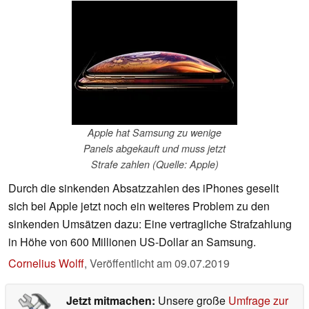
Apple hat Samsung zu wenige
Panels abgekauft und muss jetzt
Strafe zahlen (Quelle: Apple)
Durch die sinkenden Absatzzahlen des iPhones gesellt
sich bei Apple jetzt noch ein weiteres Problem zu den
sinkenden Umsätzen dazu: Eine vertragliche Strafzahlung
in Höhe von 600 Millionen US-Dollar an Samsung.
Cornelius Wolff
,
Veröffentlicht am
09.07.2019
Jetzt mitmachen:
Unsere große
Umfrage zur