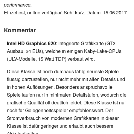
performance.
Einzeltest, online verfügbar, Sehr kurz, Datum: 15.06.2017
Kommentar
Intel HD Graphics 620
: Integrierte Grafikkarte (GT2-
Ausbau, 24 EUs), welche in einigen Kaby-Lake-CPUs
(ULV-Modelle, 15 Watt TDP) verbaut wird.
Diese Klasse ist noch durchaus fähig neueste Spiele
flüssig darzustellen, nur nicht mehr mit allen Details und
in hohen Auflösungen. Besonders anspruchsvolle
Spiele laufen nur in minimalen Detailstufen, wodurch die
grafische Qualität oft deutlich leidet. Diese Klasse ist nur
noch für Gelegenheitsspieler empfehlenswert. Der
Stromverbrauch von modernen Grafikkarten in dieser
Klasse ist dafür geringer und erlaubt auch bessere
Akkulaufzeiten.