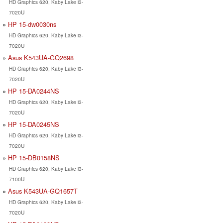
HD Graphics 620, Kaby Lake i3-
7020U
HP 15-dw0030ns
HD Graphics 620, Kaby Lake i3-
7020U
Asus K543UA-GQ2698
HD Graphics 620, Kaby Lake i3-
7020U
HP 15-DA0244NS
HD Graphics 620, Kaby Lake i3-
7020U
HP 15-DA0245NS
HD Graphics 620, Kaby Lake i3-
7020U
HP 15-DB0158NS
HD Graphics 620, Kaby Lake i3-
7100U
Asus K543UA-GQ1657T
HD Graphics 620, Kaby Lake i3-
7020U