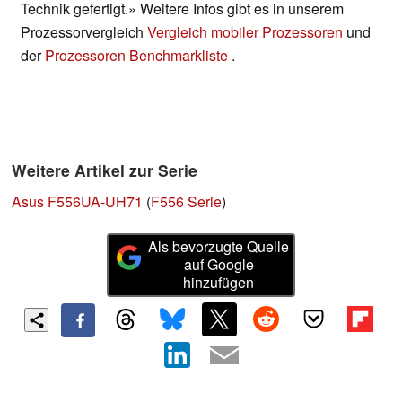
Technik gefertigt.» Weitere Infos gibt es in unserem
Prozessorvergleich
Vergleich mobiler Prozessoren
und
der
Prozessoren Benchmarkliste
.
Weitere Artikel zur Serie
Asus F556UA-UH71
(
F556 Serie
)
Als bevorzugte Quelle
auf Google
hinzufügen