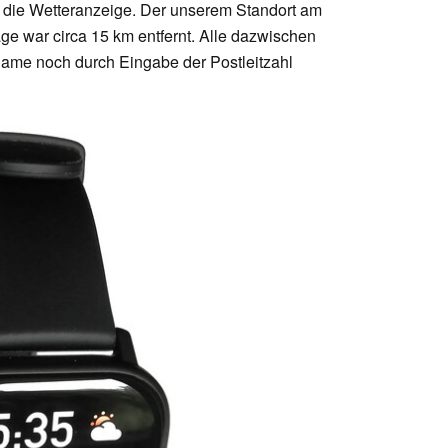
 die Wetteranzeige. Der unserem Standort am
ge war circa 15 km entfernt. Alle dazwischen
Name noch durch Eingabe der Postleitzahl