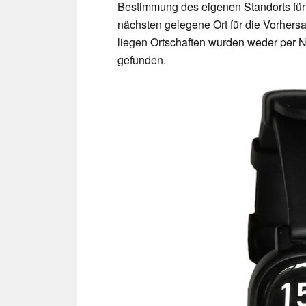
Bestimmung des eigenen Standorts für
nächsten gelegene Ort für die Vorhersa
liegen Ortschaften wurden weder per 
gefunden.