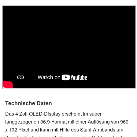
Technische Daten
Das 4 Zoll-OLED-Display erscheint im super
langgezogenen 36:9-Format mit einer Auflösung von 960
x 192 Pixel und kann mit Hilfe des Stahl-Armbands um