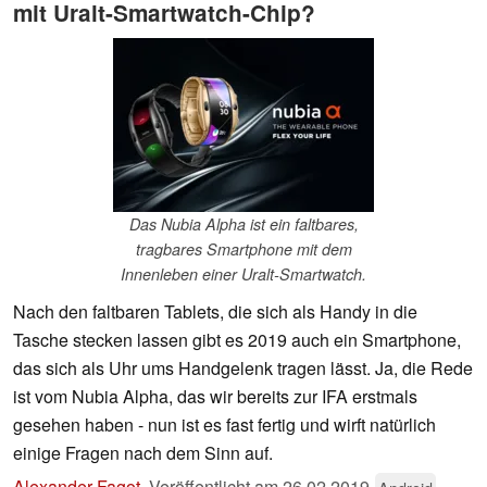
mit Uralt-Smartwatch-Chip?
Das Nubia Alpha ist ein faltbares,
tragbares Smartphone mit dem
Innenleben einer Uralt-Smartwatch.
Nach den faltbaren Tablets, die sich als Handy in die
Tasche stecken lassen gibt es 2019 auch ein Smartphone,
das sich als Uhr ums Handgelenk tragen lässt. Ja, die Rede
ist vom Nubia Alpha, das wir bereits zur IFA erstmals
gesehen haben - nun ist es fast fertig und wirft natürlich
einige Fragen nach dem Sinn auf.
Alexander Fagot
,
Veröffentlicht am
26.02.2019