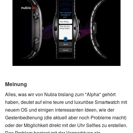
Meinung
Alles, was wir von Nubia bislang zum "Alpha" gehört
haben, deutet auf eine teure und luxuriöse Smartwatch mit
neuem OS und einigen interessanten Ideen, wie der
Gestenbedienung (die aktuell aber noch Probleme macht)
oder der Möglichkeit direkt mit der Uhr Selfies zu erstellen.
Das Problem beginnt mit der Vermarktung als