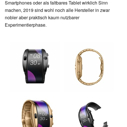
Smartphones oder als faltbares Tablet wirklich Sinn
machen, 2019 sind wohl noch alle Hersteller in zwar
nobler aber praktisch kaum nutzbarer
Experimentierphase.