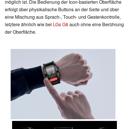
möglich ist. Die Bedienung der Icon-basierten Oberfläche
erfolgt über physikalische Buttons an der Seite und über
eine Mischung aus Sprach-, Touch- und Gestenkontrolle,
letztere ähnlich wie bei
LGs G8
auch ohne eine Berührung
der Oberfläche.