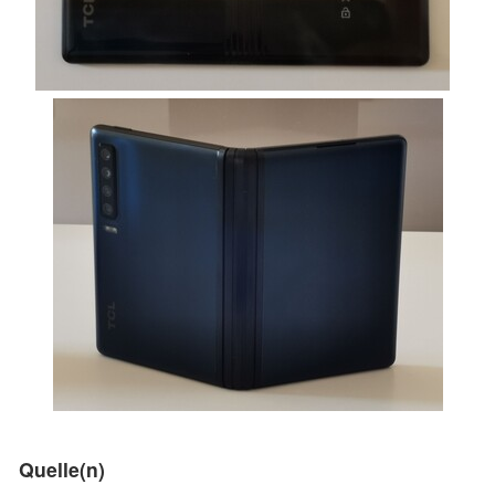
Quelle(n)