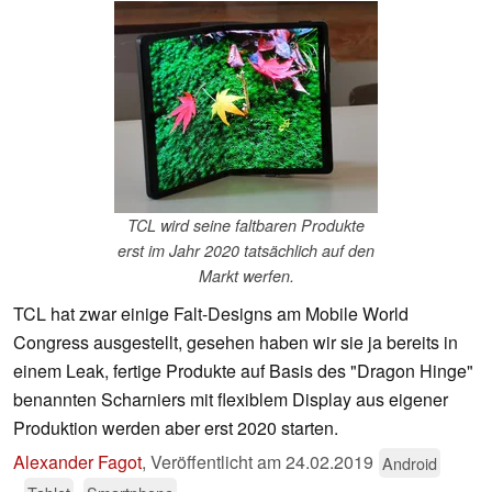
TCL wird seine faltbaren Produkte
erst im Jahr 2020 tatsächlich auf den
Markt werfen.
TCL hat zwar einige Falt-Designs am Mobile World
Congress ausgestellt, gesehen haben wir sie ja bereits in
einem Leak, fertige Produkte auf Basis des "Dragon Hinge"
benannten Scharniers mit flexiblem Display aus eigener
Produktion werden aber erst 2020 starten.
Alexander Fagot
,
Veröffentlicht am
24.02.2019
Android