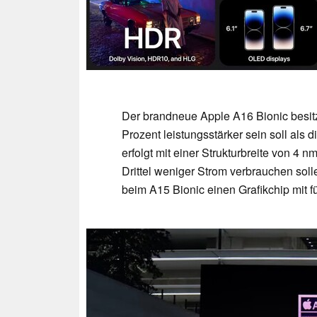
Der brandneue Apple A16 Bionic besitzt
Prozent leistungsstärker sein soll als 
erfolgt mit einer Strukturbreite von 4 
Drittel weniger Strom verbrauchen soll
beim A15 Bionic einen Grafikchip mit 