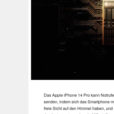
Das Apple iPhone 14 Pro kann Notruf
senden, indem sich das Smartphone mi
freie Sicht auf den Himmel haben, und 