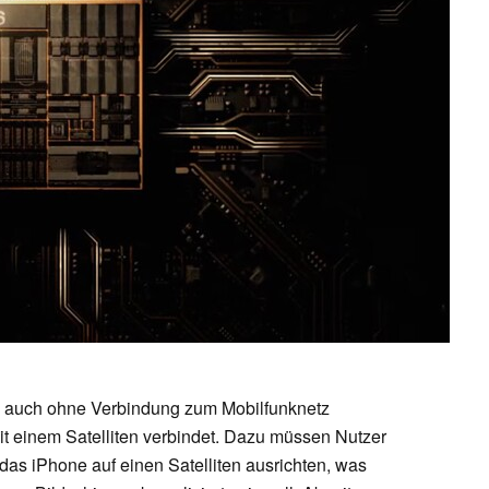
e auch ohne Verbindung zum Mobilfunknetz
t einem Satelliten verbindet. Dazu müssen Nutzer
das iPhone auf einen Satelliten ausrichten, was