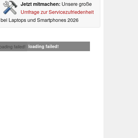
Jetzt mitmachen:
Unsere große
Umfrage zur Servicezufriedenheit
bei Laptops und Smartphones 2026
loading failed!
loading failed!