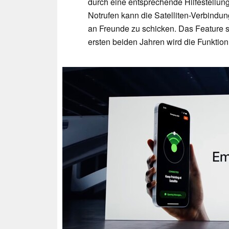
durch eine entsprechende Hilfestellung
Notrufen kann die Satelliten-Verbindu
an Freunde zu schicken. Das Feature s
ersten beiden Jahren wird die Funktion