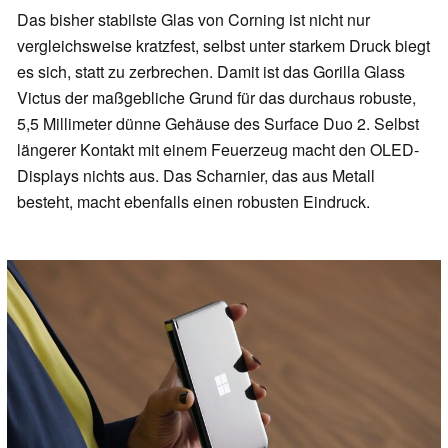
Das bisher stabilste Glas von Corning ist nicht nur
vergleichsweise kratzfest, selbst unter starkem Druck biegt
es sich, statt zu zerbrechen. Damit ist das Gorilla Glass
Victus der maßgebliche Grund für das durchaus robuste,
5,5 Millimeter dünne Gehäuse des Surface Duo 2. Selbst
längerer Kontakt mit einem Feuerzeug macht den OLED-
Displays nichts aus. Das Scharnier, das aus Metall
besteht, macht ebenfalls einen robusten Eindruck.