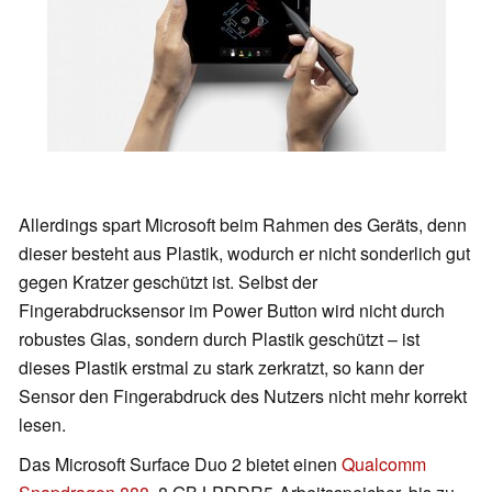
Allerdings spart Microsoft beim Rahmen des Geräts, denn
dieser besteht aus Plastik, wodurch er nicht sonderlich gut
gegen Kratzer geschützt ist. Selbst der
Fingerabdrucksensor im Power Button wird nicht durch
robustes Glas, sondern durch Plastik geschützt – ist
dieses Plastik erstmal zu stark zerkratzt, so kann der
Sensor den Fingerabdruck des Nutzers nicht mehr korrekt
lesen.
Das Microsoft Surface Duo 2 bietet einen
Qualcomm