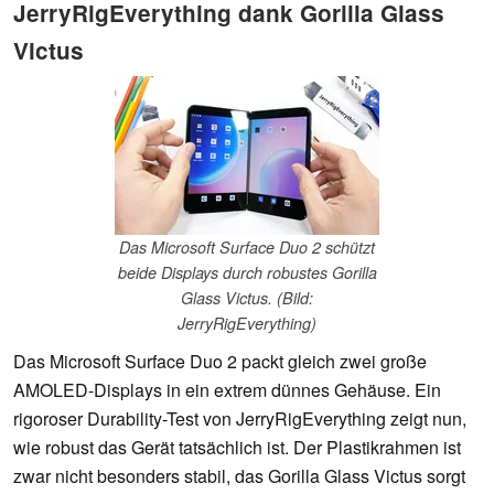
JerryRigEverything dank Gorilla Glass
Victus
Das Microsoft Surface Duo 2 schützt
beide Displays durch robustes Gorilla
Glass Victus. (Bild:
JerryRigEverything)
Das Microsoft Surface Duo 2 packt gleich zwei große
AMOLED-Displays in ein extrem dünnes Gehäuse. Ein
rigoroser Durability-Test von JerryRigEverything zeigt nun,
wie robust das Gerät tatsächlich ist. Der Plastikrahmen ist
zwar nicht besonders stabil, das Gorilla Glass Victus sorgt