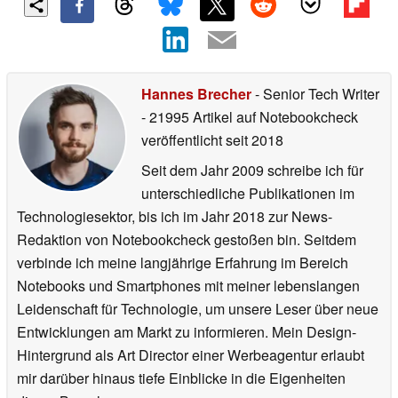
Hannes Brecher
- Senior Tech Writer
- 21995 Artikel auf Notebookcheck
veröffentlicht
seit 2018
Seit dem Jahr 2009 schreibe ich für
unterschiedliche Publikationen im
Technologiesektor, bis ich im Jahr 2018 zur News-
Redaktion von Notebookcheck gestoßen bin. Seitdem
verbinde ich meine langjährige Erfahrung im Bereich
Notebooks und Smartphones mit meiner lebenslangen
Leidenschaft für Technologie, um unsere Leser über neue
Entwicklungen am Markt zu informieren. Mein Design-
Hintergrund als Art Director einer Werbeagentur erlaubt
mir darüber hinaus tiefe Einblicke in die Eigenheiten