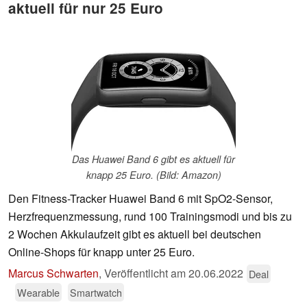
aktuell für nur 25 Euro
Das Huawei Band 6 gibt es aktuell für
knapp 25 Euro. (Bild: Amazon)
Den Fitness-Tracker Huawei Band 6 mit SpO2-Sensor,
Herzfrequenzmessung, rund 100 Trainingsmodi und bis zu
2 Wochen Akkulaufzeit gibt es aktuell bei deutschen
Online-Shops für knapp unter 25 Euro.
Marcus Schwarten
,
Veröffentlicht am
20.06.2022
Deal
Wearable
Smartwatch