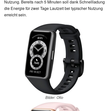
Nutzung. Bereits nach 5 Minuten soll dank Schnellladung
die Energie für zwei Tage Lautzeit bei typischer Nutzung
erreicht sein.
Bilder: Otto