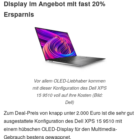
Display im Angebot mit fast 20%
Ersparnis
Vor allem OLED-Liebhaber kommen
mit dieser Konfiguration des Dell XPS
15 9510 voll auf ihre Kosten (Bild:
Dell)
Zum Deal-Preis von knapp unter 2.000 Euro ist die sehr gut
ausgestattete Konfiguration des Dell XPS 15 9510 mit
einem hübschen OLED-Display für den Multimedia-
Gebrauch bestens gewappnet.