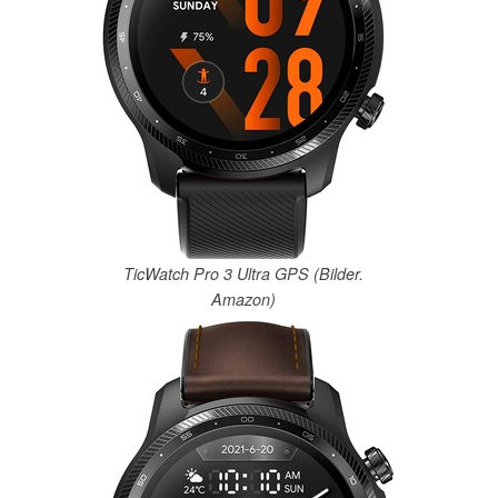
TicWatch Pro 3 Ultra GPS (Bilder.
Amazon)