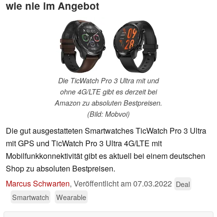
wie nie im Angebot
Die TicWatch Pro 3 Ultra mit und
ohne 4G/LTE gibt es derzeit bei
Amazon zu absoluten Bestpreisen.
(Bild: Mobvoi)
Die gut ausgestatteten Smartwatches TicWatch Pro 3 Ultra
mit GPS und TicWatch Pro 3 Ultra 4G/LTE mit
Mobilfunkkonnektivität gibt es aktuell bei einem deutschen
Shop zu absoluten Bestpreisen.
Marcus Schwarten
,
Veröffentlicht am
07.03.2022
Deal
Smartwatch
Wearable