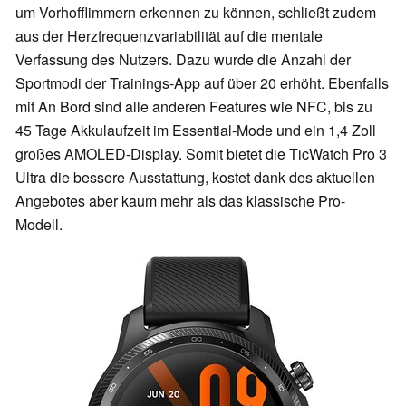
um Vorhofflimmern erkennen zu können, schließt zudem
aus der Herzfrequenzvariabilität auf die mentale
Verfassung des Nutzers. Dazu wurde die Anzahl der
Sportmodi der Trainings-App auf über 20 erhöht. Ebenfalls
mit An Bord sind alle anderen Features wie NFC, bis zu
45 Tage Akkulaufzeit im Essential-Mode und ein 1,4 Zoll
großes AMOLED-Display. Somit bietet die TicWatch Pro 3
Ultra die bessere Ausstattung, kostet dank des aktuellen
Angebotes aber kaum mehr als das klassische Pro-
Modell.