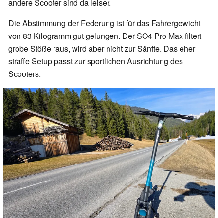
andere Scooter sind da leiser.
Die Abstimmung der Federung ist für das Fahrergewicht
von 83 Kilogramm gut gelungen. Der SO4 Pro Max filtert
grobe Stöße raus, wird aber nicht zur Sänfte. Das eher
straffe Setup passt zur sportlichen Ausrichtung des
Scooters.