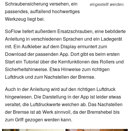
Schraubensicherung versehen, ein
eingestellt werden.
passendes, auffallend hochwertiges
Werkzeug liegt bei.
SoFlow liefert außerdem Ersatzschrauben, eine bebilderte
Anleitung in verschiedenen Sprachen und ein Ladegerät
mit. Ein Aufkleber auf dem Display ermuntert zum
Download der passenden App. Dort gibt es beim ersten
Start ein Tutorial über die Kernfunktionen des Rollers und
Sicherheitshinweise. Etwa Hinweise zum richtigen
Luftdruck und zum Nachstellen der Bremse.
Auch in der Anleitung wird auf den richtigen Luftdruck
hingewiesen. Die Darstellung in der App ist leider etwas
veraltet, die Luftdruckwerte weichen ab. Das Nachstellen
der Bremse ist ab Werk sinnvoll, da der Bremshebel bis
zum Griff gezogen werden kann.