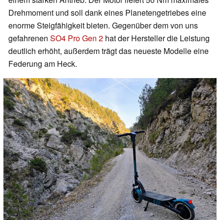
Drehmoment und soll dank eines Planetengetriebes eine
enorme Steigfähigkeit bieten. Gegenüber dem von uns
gefahrenen
SO4 Pro Gen 2
hat der Hersteller die Leistung
deutlich erhöht, außerdem trägt das neueste Modelle eine
Federung am Heck.