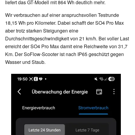
liefert das GT-Modell mit 864 Wh deutlich mehr.
Wir verbrauchen auf einer anspruchsvollen Testrunde
18,15 Wh pro Kilometer. Dabei schafft der SO4 Pro Max
aber trotz starken Steigungen eine
Durchschnittsgeschwindigkeit von 21 km/h. Bei voller Last
erreicht der SO4 Pro Max damit eine Reichweite von 31,7
Km. Der SoFlow-Scooter ist nach IP65 geschützt gegen
Wasser und Staub.