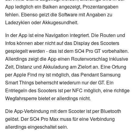
App lediglich ein Balken angezeigt, Prozentangaben
fehlen. Ebenso geizt die Software mit Angaben zu
Ladezyklen oder Akkugesundheit.
In der App ist eine Navigation integriert. Die Routen und
Infos können aber nicht auf das Display des Scooters
gespiegelt werden - das ist dem SO4 Pro GT vorbehalten.
Allerdings zeigt die App einen Routenvorschlag inklusive
Zeit, Distanz und Akkuladung am Zielort an. Eine Ortung
per Apple Find my ist möglich, das Pendant Samsung
Smart Things beherrscht wiederum nur der GT. Ein
Entriegeln des Scooters ist per NFC möglich, eine richtige
Wegfahrsperre bietet er allerdings nicht.
Die App-Verbindung mit dem Scooter ist per Bluetooth
gelöst. Der SO4 Pro Max muss für eine Verbindung
allerdings eingeschaltet sein.