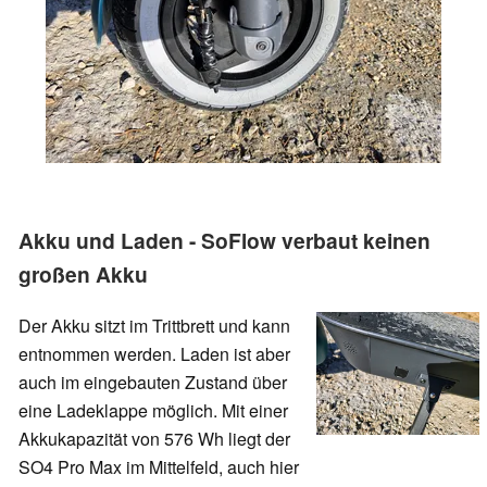
Akku und Laden - SoFlow verbaut keinen
großen Akku
Der Akku sitzt im Trittbrett und kann
entnommen werden. Laden ist aber
auch im eingebauten Zustand über
eine Ladeklappe möglich. Mit einer
Akkukapazität von 576 Wh liegt der
SO4 Pro Max im Mittelfeld, auch hier