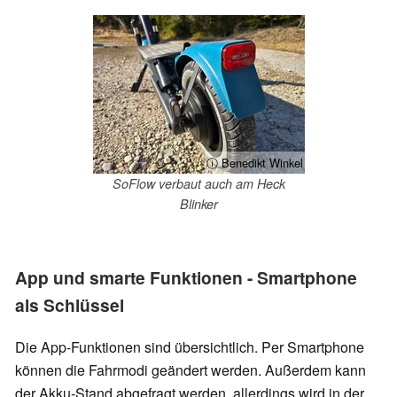
ⓘ Benedikt Winkel
SoFlow verbaut auch am Heck
Blinker
App und smarte Funktionen - Smartphone
als Schlüssel
Die App-Funktionen sind übersichtlich. Per Smartphone
können die Fahrmodi geändert werden. Außerdem kann
der Akku-Stand abgefragt werden, allerdings wird in der