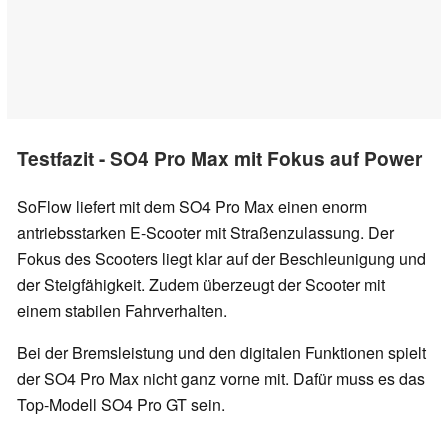
Testfazit - SO4 Pro Max mit Fokus auf Power
SoFlow liefert mit dem SO4 Pro Max einen enorm
antriebsstarken E-Scooter mit Straßenzulassung. Der
Fokus des Scooters liegt klar auf der Beschleunigung und
der Steigfähigkeit. Zudem überzeugt der Scooter mit
einem stabilen Fahrverhalten.
Bei der Bremsleistung und den digitalen Funktionen spielt
der SO4 Pro Max nicht ganz vorne mit. Dafür muss es das
Top-Modell SO4 Pro GT sein.