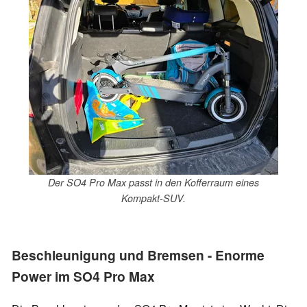
Der SO4 Pro Max passt in den Kofferraum eines
Kompakt-SUV.
Beschleunigung und Bremsen - Enorme
Power im SO4 Pro Max