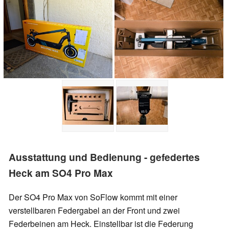
Ausstattung und Bedienung - gefedertes
Heck am SO4 Pro Max
Der SO4 Pro Max von SoFlow kommt mit einer
verstellbaren Federgabel an der Front und zwei
Federbeinen am Heck. Einstellbar ist die Federung