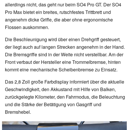
allerdings nicht, das geht nur beim SO4 Pro GT. Der SO4
Pro Max bietet ein breites, rutschfestes Trittbrett und
angenehm dicke Griffe, die aber ohne ergonomische
Flossen auskommen.
Die Beschleunigung wird über einen Drehgriff gesteuert,
der liegt auch auf langen Strecken angenehm in der Hand.
Die Bremsgriffe sind in der Weite nicht verstellbar. Am der
Front verbaut der Hersteller eine Trommelbremse, hinten
kommt eine mechanische Scheibenbremse zu Einsatz.
Das 2,8 Zoll große Farbdisplay informiert über die aktuelle
Geschwindigkeit, den Akkustand mit Hilfe von Balken,
zurückgelegte Kilometer, den Fahrmodus, die Beleuchtung
und die Stärke der Betätigung von Gasgriff und
Bremshebel.