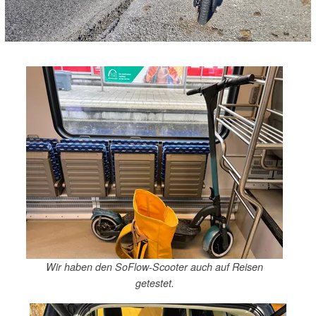
Wir haben den SoFlow-Scooter auch auf Reisen
getestet.