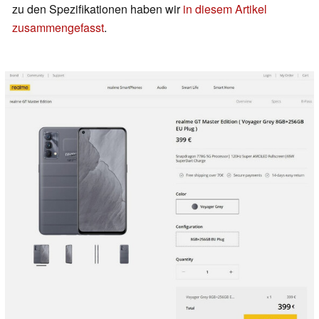
zu den Spezifikationen haben wir
in diesem Artikel
zusammengefasst
.