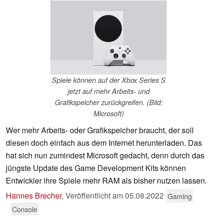
Spiele können auf der Xbox Series S
jetzt auf mehr Arbeits- und
Grafikspeicher zurückgreifen. (Bild:
Microsoft)
Wer mehr Arbeits- oder Grafikspeicher braucht, der soll
diesen doch einfach aus dem Internet herunterladen. Das
hat sich nun zumindest Microsoft gedacht, denn durch das
jüngste Update des Game Development Kits können
Entwickler ihre Spiele mehr RAM als bisher nutzen lassen.
Hannes Brecher
,
Veröffentlicht am
05.08.2022
Gaming
Console