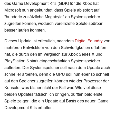
des Game Development Kits (GDK) für die Xbox hat
Microsoft nun angekündigt, dass Spiele ab sofort auf
"hunderte zusätzliche Megabyte" an Systemspeicher
zugreifen können, wodurch vereinzelte Spiele spürbar
besser laufen könnten.
Dieses Update ist erfreulich, nachdem
Digital Foundry
von
mehreren Entwicklern von den Schwierigkeiten erfahren
hat, die durch den im Vergleich zur Xbox Series X und
PlayStation 5 stark eingeschränkten Systemspeicher
auftreten. Der Systemspeicher soll nach dem Update auch
schneller arbeiten, denn die GPU soll nun ebenso schnell
auf den Speicher zugreifen können wie der Prozessor der
Konsole, was bisher nicht der Fall war. Wie viel diese
beiden Updates tatsächlich bringen, dürften bald erste
Spiele zeigen, die ein Update auf Basis des neuen Game
Development Kits erhalten.