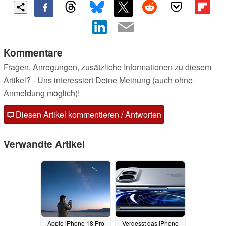
Kommentare
Fragen, Anregungen, zusätzliche Informationen zu diesem
Artikel? - Uns interessiert Deine Meinung (auch ohne
Anmeldung möglich)!
Diesen Artikel kommentieren / Antworten
Verwandte Artikel
Apple iPhone 18 Pro
Vergesst das iPhone