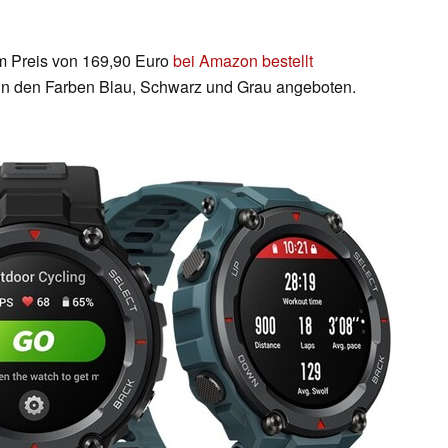
um Preis von 169,90 Euro
bei Amazon bestellt
 in den Farben Blau, Schwarz und Grau angeboten.