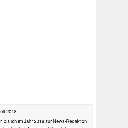
eit 2018
or, bis ich im Jahr 2018 zur News-Redaktion