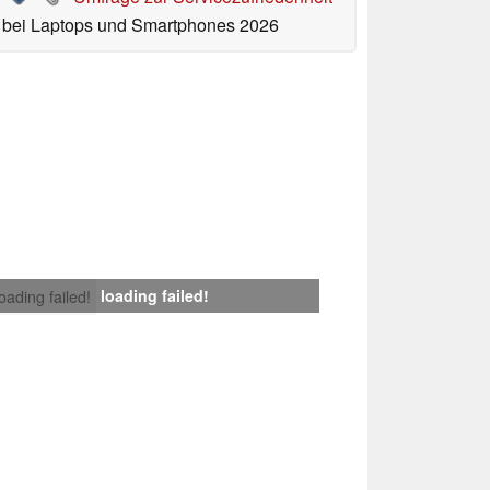
bei Laptops und Smartphones 2026
loading failed!
loading failed!