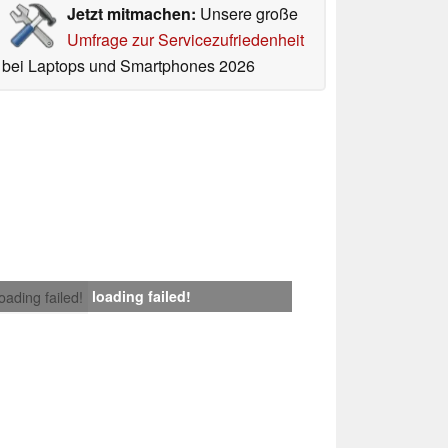
Jetzt mitmachen:
Unsere große
Umfrage zur Servicezufriedenheit
bei Laptops und Smartphones 2026
loading failed!
loading failed!