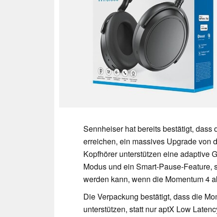
Sennheiser hat bereits bestätigt, das
erreichen, ein massives Upgrade von 
Kopfhörer unterstützen eine adaptive
Modus und ein Smart-Pause-Feature, s
werden kann, wenn die Momentum 4 a
Die Verpackung bestätigt, dass die 
unterstützen, statt nur aptX Low Late