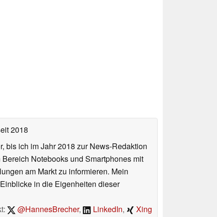
eit 2018
or, bis ich im Jahr 2018 zur News-Redaktion
im Bereich Notebooks und Smartphones mit
lungen am Markt zu informieren. Mein
Einblicke in die Eigenheiten dieser
t:
@HannesBrecher
,
LinkedIn
,
Xing