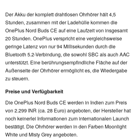
Der Akku der komplett drahtlosen Ohrhörer hält 4,5
Stunden, zusammen mit der Ladehülle kommen die
OnePlus Nord Buds CE auf eine Laufzeit von insgesamt
20 Stunden. OnePlus verspricht eine vergleichsweise
geringe Latenz von nur 94 Millisekunden durch die
Bluetooth 5.2-Verbindung, die sowohl SBC als auch AAC
unterstützt. Eine berührungsempfindliche Fläche auf der
Außenseite der Ohrhörer ermöglicht es, die Wiedergabe
zu steuern.
Preise und Verfügbarkeit
Die OnePlus Nord Buds CE werden in Indien zum Preis
von 2.299 INR (ca. 28 Euro) angeboten, der Hersteller hat
noch keinerlei Informationen zum internationalen Launch
bestätigt. Die Ohrhörer werden in den Farben Moonlight
White und Misty Grey angeboten.