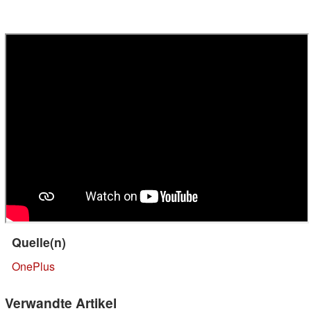
Quelle(n)
OnePlus
Verwandte Artikel