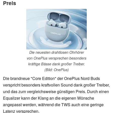
Preis
Die neuesten drahtlosen Ohrhörer
von OnePlus versprechen besonders
kräftige Bässe dank großer Treiber.
(Bild: OnePlus)
Die brandneue "Core Edition" der OnePlus Nord Buds
verspricht besonders kraftvollen Sound dank großer Treiber,
und das zum vergleichsweise günstigen Preis. Durch einen
Equalizer kann der Klang an die eigenen Wünsche
angepasst werden, während die TWS auch eine geringe
Latenz versprechen.