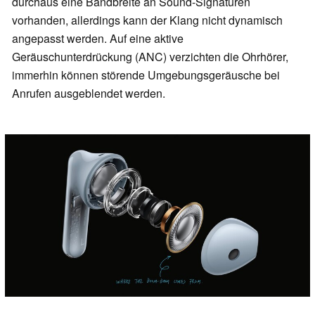
durchaus eine Bandbreite an Sound-Signaturen
vorhanden, allerdings kann der Klang nicht dynamisch
angepasst werden. Auf eine aktive
Geräuschunterdrückung (ANC) verzichten die Ohrhörer,
immerhin können störende Umgebungsgeräusche bei
Anrufen ausgeblendet werden.