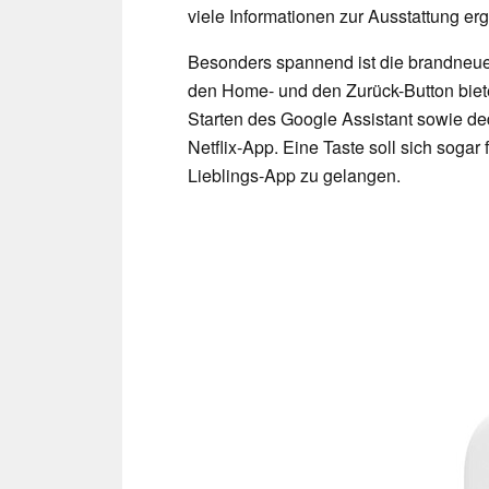
viele Informationen zur Ausstattung erg
Besonders spannend ist die brandneue
den Home- und den Zurück-Button biet
Starten des Google Assistant sowie de
Netflix-App. Eine Taste soll sich sogar
Lieblings-App zu gelangen.