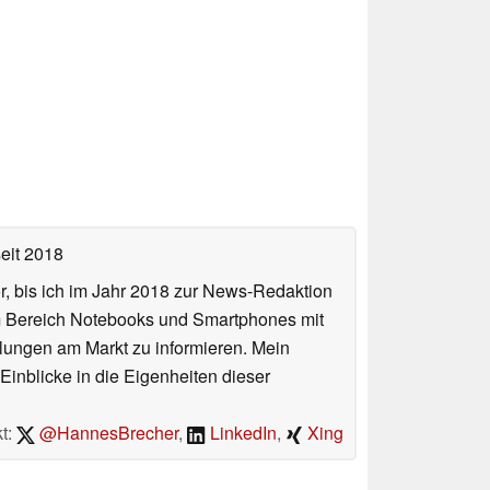
eit 2018
or, bis ich im Jahr 2018 zur News-Redaktion
im Bereich Notebooks und Smartphones mit
lungen am Markt zu informieren. Mein
Einblicke in die Eigenheiten dieser
t:
@HannesBrecher
,
LinkedIn
,
Xing