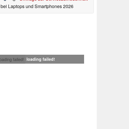
bei Laptops und Smartphones 2026
loading failed!
loading failed!