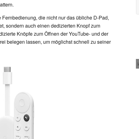
attern.
 Fernbedienung, die nicht nur das übliche D-Pad,
et, sondern auch einen dedizierten Knopf zum
dizierte Knöpfe zum Öffnen der YouTube- und der
 frei belegen lassen, um möglichst schnell zu seiner