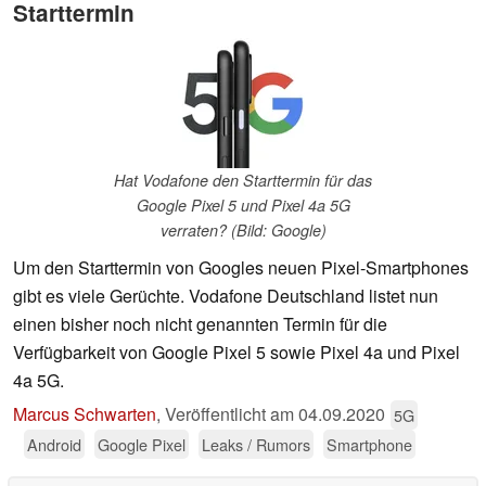
Starttermin
Hat Vodafone den Starttermin für das
Google Pixel 5 und Pixel 4a 5G
verraten? (Bild: Google)
Um den Starttermin von Googles neuen Pixel-Smartphones
gibt es viele Gerüchte. Vodafone Deutschland listet nun
einen bisher noch nicht genannten Termin für die
Verfügbarkeit von Google Pixel 5 sowie Pixel 4a und Pixel
4a 5G.
Marcus Schwarten
,
Veröffentlicht am
04.09.2020
5G
Android
Google Pixel
Leaks / Rumors
Smartphone