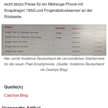
recht stolze Preise für ein Midrange-Phone mit
Snapdragon 765G und Fingerabdrucksensor an der
Rückseite.
Hier verrät Vodafone Deutschland die vermeintlichen Starttermine
für die neuen Pixel-Smartphones. (Quelle: Vodafone Deutschland
via Caschys Blog)
Quelle(n)
Caschys Blog
Verwandte Artikel