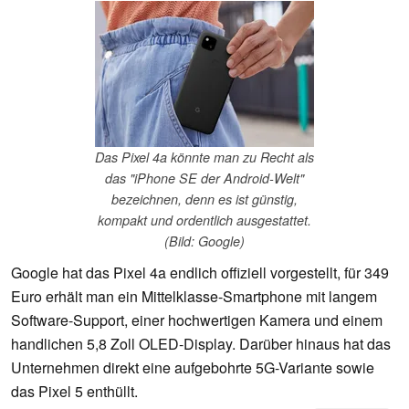
Das Pixel 4a könnte man zu Recht als
das "iPhone SE der Android-Welt"
bezeichnen, denn es ist günstig,
kompakt und ordentlich ausgestattet.
(Bild: Google)
Google hat das Pixel 4a endlich offiziell vorgestellt, für 349
Euro erhält man ein Mittelklasse-Smartphone mit langem
Software-Support, einer hochwertigen Kamera und einem
handlichen 5,8 Zoll OLED-Display. Darüber hinaus hat das
Unternehmen direkt eine aufgebohrte 5G-Variante sowie
das Pixel 5 enthüllt.