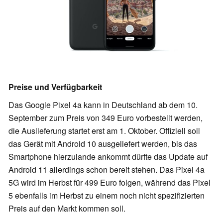
Preise und Verfügbarkeit
Das Google Pixel 4a kann in Deutschland ab dem 10.
September zum Preis von 349 Euro vorbestellt werden,
die Auslieferung startet erst am 1. Oktober. Offiziell soll
das Gerät mit Android 10 ausgeliefert werden, bis das
Smartphone hierzulande ankommt dürfte das Update auf
Android 11 allerdings schon bereit stehen. Das Pixel 4a
5G wird im Herbst für 499 Euro folgen, während das Pixel
5 ebenfalls im Herbst zu einem noch nicht spezifizierten
Preis auf den Markt kommen soll.