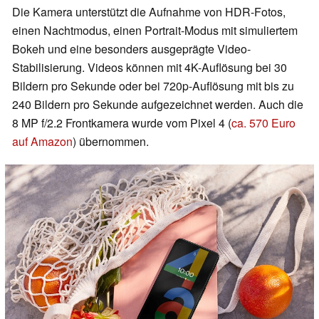
Die Kamera unterstützt die Aufnahme von HDR-Fotos,
einen Nachtmodus, einen Portrait-Modus mit simuliertem
Bokeh und eine besonders ausgeprägte Video-
Stabilisierung. Videos können mit 4K-Auflösung bei 30
Bildern pro Sekunde oder bei 720p-Auflösung mit bis zu
240 Bildern pro Sekunde aufgezeichnet werden. Auch die
8 MP f/2.2 Frontkamera wurde vom Pixel 4 (
ca. 570 Euro
auf Amazon
) übernommen.