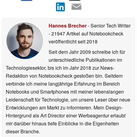
Hannes Brecher
- Senior Tech Writer
- 21947 Artikel auf Notebookcheck
veröffentlicht
seit 2018
Seit dem Jahr 2009 schreibe ich für
unterschiedliche Publikationen im
Technologiesektor, bis ich im Jahr 2018 zur News-
Redaktion von Notebookcheck gestoßen bin. Seitdem
verbinde ich meine langjährige Erfahrung im Bereich
Notebooks und Smartphones mit meiner lebenslangen
Leidenschaft für Technologie, um unsere Leser über neue
Entwicklungen am Markt zu informieren. Mein Design-
Hintergrund als Art Director einer Werbeagentur erlaubt
mir darüber hinaus tiefe Einblicke in die Eigenheiten
dieser Branche.