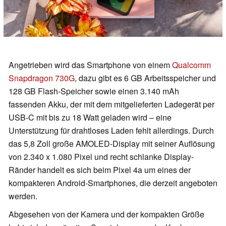
Angetrieben wird das Smartphone von einem
Qualcomm
Snapdragon 730G
, dazu gibt es 6 GB Arbeitsspeicher und
128 GB Flash-Speicher sowie einen 3.140 mAh
fassenden Akku, der mit dem mitgelieferten Ladegerät per
USB-C mit bis zu 18 Watt geladen wird – eine
Unterstützung für drahtloses Laden fehlt allerdings. Durch
das 5,8 Zoll große AMOLED-Display mit seiner Auflösung
von 2.340 x 1.080 Pixel und recht schlanke Display-
Ränder handelt es sich beim Pixel 4a um eines der
kompakteren Android-Smartphones, die derzeit angeboten
werden.
Abgesehen von der Kamera und der kompakten Größe