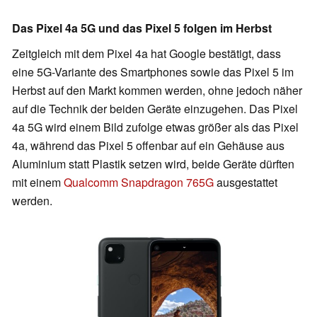
Das Pixel 4a 5G und das Pixel 5 folgen im Herbst
Zeitgleich mit dem Pixel 4a hat Google bestätigt, dass
eine 5G-Variante des Smartphones sowie das Pixel 5 im
Herbst auf den Markt kommen werden, ohne jedoch näher
auf die Technik der beiden Geräte einzugehen. Das Pixel
4a 5G wird einem Bild zufolge etwas größer als das Pixel
4a, während das Pixel 5 offenbar auf ein Gehäuse aus
Aluminium statt Plastik setzen wird, beide Geräte dürften
mit einem
Qualcomm Snapdragon 765G
ausgestattet
werden.