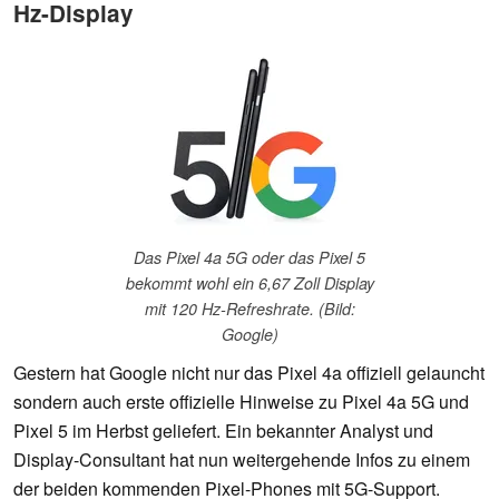
Hz-Display
Das Pixel 4a 5G oder das Pixel 5
bekommt wohl ein 6,67 Zoll Display
mit 120 Hz-Refreshrate. (Bild:
Google)
Gestern hat Google nicht nur das Pixel 4a offiziell gelauncht
sondern auch erste offizielle Hinweise zu Pixel 4a 5G und
Pixel 5 im Herbst geliefert. Ein bekannter Analyst und
Display-Consultant hat nun weitergehende Infos zu einem
der beiden kommenden Pixel-Phones mit 5G-Support.