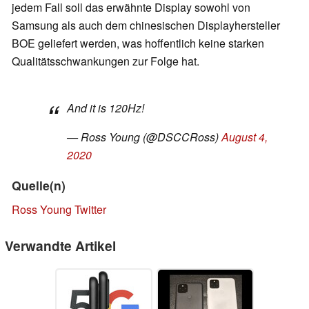
jedem Fall soll das erwähnte Display sowohl von
Samsung als auch dem chinesischen Displayhersteller
BOE geliefert werden, was hoffentlich keine starken
Qualitätsschwankungen zur Folge hat.
And it is 120Hz!
— Ross Young (@DSCCRoss)
August 4,
2020
Quelle(n)
Ross Young Twitter
Verwandte Artikel