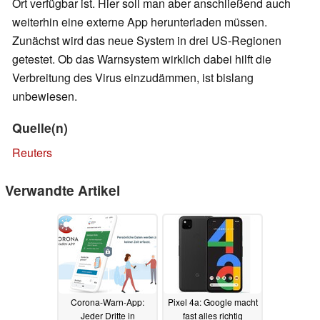
Ort verfügbar ist. Hier soll man aber anschließend auch
weiterhin eine externe App herunterladen müssen.
Zunächst wird das neue System in drei US-Regionen
getestet. Ob das Warnsystem wirklich dabei hilft die
Verbreitung des Virus einzudämmen, ist bislang
unbewiesen.
Quelle(n)
Reuters
Verwandte Artikel
Corona-Warn-App:
Pixel 4a: Google macht
Jeder Dritte in
fast alles richtig