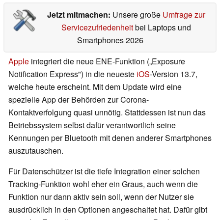
Jetzt mitmachen:
Unsere große
Umfrage zur
Servicezufriedenheit
bei Laptops und
Smartphones 2026
Apple
integriert die neue ENE-Funktion („Exposure
Notification Express") in die neueste
iOS
-Version 13.7,
welche heute erscheint. Mit dem Update wird eine
spezielle App der Behörden zur Corona-
Kontaktverfolgung quasi unnötig. Stattdessen ist nun das
Betriebssystem selbst dafür verantwortlich seine
Kennungen per Bluetooth mit denen anderer Smartphones
auszutauschen.
Für Datenschützer ist die tiefe Integration einer solchen
Tracking-Funktion wohl eher ein Graus, auch wenn die
Funktion nur dann aktiv sein soll, wenn der Nutzer sie
ausdrücklich in den Optionen angeschaltet hat. Dafür gibt