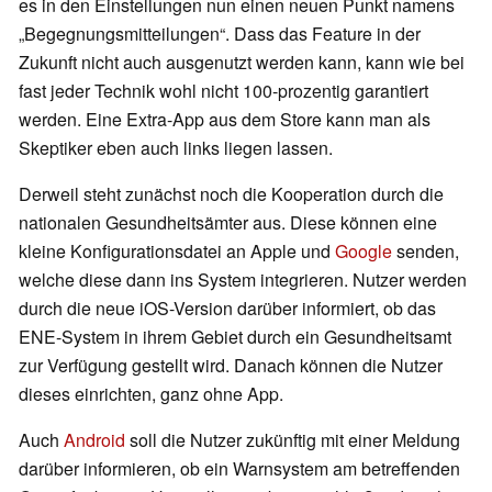
es in den Einstellungen nun einen neuen Punkt namens
„Begegnungsmitteilungen“. Dass das Feature in der
Zukunft nicht auch ausgenutzt werden kann, kann wie bei
fast jeder Technik wohl nicht 100-prozentig garantiert
werden. Eine Extra-App aus dem Store kann man als
Skeptiker eben auch links liegen lassen.
Derweil steht zunächst noch die Kooperation durch die
nationalen Gesundheitsämter aus. Diese können eine
kleine Konfigurationsdatei an Apple und
Google
senden,
welche diese dann ins System integrieren. Nutzer werden
durch die neue iOS-Version darüber informiert, ob das
ENE-System in ihrem Gebiet durch ein Gesundheitsamt
zur Verfügung gestellt wird. Danach können die Nutzer
dieses einrichten, ganz ohne App.
Auch
Android
soll die Nutzer zukünftig mit einer Meldung
darüber informieren, ob ein Warnsystem am betreffenden