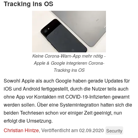
Tracking ins OS
Keine Corona-Warn-App mehr nötig -
Apple & Google integrieren Corona-
Tracking ins OS
Sowohl Apple als auch Google haben gerade Updates für
iOS und Android fertiggestellt, durch die Nutzer teils auch
ohne App vor Kontakten mit COVID-19-Infizierten gewarnt
werden sollen. Über eine Systemintegration hatten sich die
beiden Techriesen schon vor einiger Zeit geeinigt, nun
erfolgt die Umsetzung.
Christian Hintze
,
Veröffentlicht am
02.09.2020
Security