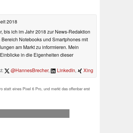
eit 2018
or, bis ich im Jahr 2018 zur News-Redaktion
im Bereich Notebooks und Smartphones mit
lungen am Markt zu informieren. Mein
Einblicke in die Eigenheiten dieser
t:
@HannesBrecher
,
LinkedIn
,
Xing
 statt eines Pixel 6 Pro, und merkt das offenbar erst