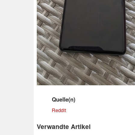
Quelle(n)
Reddit
Verwandte Artikel