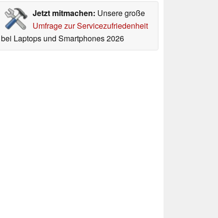
Jetzt mitmachen:
Unsere große
Umfrage zur Servicezufriedenheit
bei Laptops und Smartphones 2026