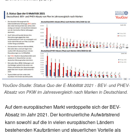
YouGov-Studie: Status Quo der E-Mobilität 2021 - BEV- und PHEV-
Absatz von PKW im Jahresvergleich nach Marken in Deutschland.
Auf dem europäischen Markt verdoppelte sich der BEV-
Absatz im Jahr 2021. Der kontinuierliche Aufwärtstrend
kann sowohl auf die in vielen europäischen Ländern
bestehenden Kaufprämien und steuerlichen Vorteile als