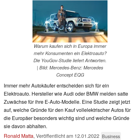
Warum kaufen sich in Europa immer
mehr Konsumenten ein Elektroauto?
Die YouGov-Studie liefert Antworten.
| Bild: Mercedes-Benz: Mercedes
Concept EQG
Immer mehr Autokäufer entscheiden sich für ein
Elektroauto. Hersteller wie Audi oder BMW melden satte
Zuwächse für ihre E-Auto-Modelle. Eine Studie zeigt jetzt
auf, welche Gründe für den Kauf vollelektrischer Autos für
die Europäer besonders wichtig sind und welche Gründe
sie davon abhalten.
Ronald Matta
,
Veröffentlicht am
12.01.2022
Business