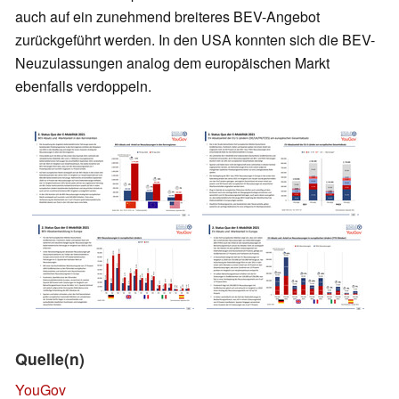
auch auf ein zunehmend breiteres BEV-Angebot
zurückgeführt werden. In den USA konnten sich die BEV-
Neuzulassungen analog dem europäischen Markt
ebenfalls verdoppeln.
Quelle(n)
YouGov