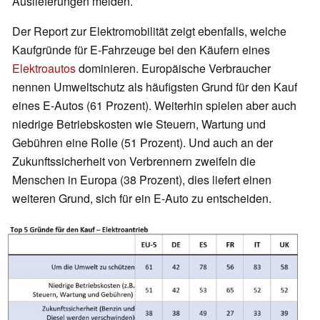
Auslieferungen melden.
Der Report zur Elektromobilität zeigt ebenfalls, welche
Kaufgründe für E-Fahrzeuge bei den Käufern eines
Elektroautos
dominieren. Europäische Verbraucher
nennen Umweltschutz als häufigsten Grund für den Kauf
eines E-Autos (61 Prozent). Weiterhin spielen aber auch
niedrige Betriebskosten wie Steuern, Wartung und
Gebühren eine Rolle (51 Prozent). Und auch an der
Zukunftssicherheit von Verbrennern zweifeln die
Menschen in Europa (38 Prozent), dies liefert einen
weiteren Grund, sich für ein E-Auto zu entscheiden.