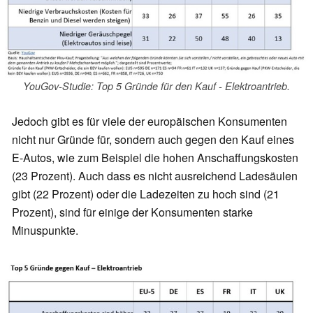
YouGov-Studie: Top 5 Gründe für den Kauf - Elektroantrieb.
Jedoch gibt es für viele der europäischen Konsumenten
nicht nur Gründe für, sondern auch gegen den Kauf eines
E-Autos, wie zum Beispiel die hohen Anschaffungskosten
(23 Prozent). Auch dass es nicht ausreichend Ladesäulen
gibt (22 Prozent) oder die Ladezeiten zu hoch sind (21
Prozent), sind für einige der Konsumenten starke
Minuspunkte.