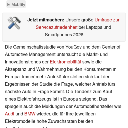
E-Mobility
Jetzt mitmachen:
Unsere große
Umfrage zur
Servicezufriedenheit
bei Laptops und
Smartphones 2026
Die Gemeinschaftsstudie von YouGov und dem Center of
Automotive Management untersucht die Markt- und
Innovationstrends der
Elektromobilität
sowie die
Akzeptanz und Wahrnehmung bei den Konsumenten in
Europa. Immer mehr Autokäufer stellen sich laut den
Ergebnissen der Studie die Frage, welcher Antrieb fürs
nächste Auto in Frage kommt. Die Tendenz zum Kauf
eines Elektrofahrzeugs ist in Europa steigend. Das
spiegeln auch die Meldungen der Automobilhersteller wie
Audi
und
BMW
wieder, die für ihre jeweiligen
Elektromodelle hohe Zuwachsraten bei den