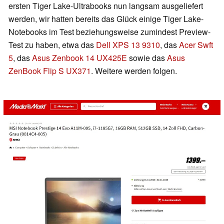
ersten Tiger Lake-Ultrabooks nun langsam ausgeliefert
werden, wir hatten bereits das Glück einige Tiger Lake-
Notebooks im Test beziehungsweise zumindest Preview-
Test zu haben, etwa das
Dell XPS 13 9310
, das
Acer Swft
5
, das
Asus Zenbook 14 UX425E
sowie das
Asus
ZenBook Flip S UX371
. Weitere werden folgen.