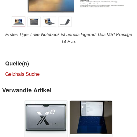
Erstes Tiger Lake-Notebook ist bereits lagernd: Das MSI Prestige
14 Evo.
Quelle(n)
Geizhals Suche
Verwandte Artikel