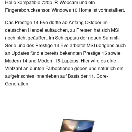
Hello kompatible 720p IR-Webcam und ein
Fingerabdrucksensor. Windows 10 Home ist vorinstalliert.
Das Prestige 14 Evo dürfte ab Anfang Oktober im
deutschen Handel auftauchen, zu Preisen hat sich MSI
noch nicht geäußert. Im Schlepptau der neuen Summit-
Serie und des Prestige 14 Evo arbeitet MSI übrigens auch
an Updates für die bereits bekannten Prestige 15 sowie
Modern 14 und Modern 15-Laptops. Hier wird es eine
Vielzahl an bunten Farboptionen geben und natürlich ein
aufgefrischtes Innenleben auf Basis der 11. Core-
Generation.