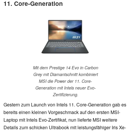
11. Core-Generation
Mit dem Prestige 14 Evo in Carbon
Grey mit Diamantschnitt kombiniert
MSI die Power der 11. Core-
Generation mit Intels neuer Evo-
Zertifizierung.
Gestern zum Launch von Intels 11. Core-Generation gab es
bereits einen kleinen Vorgeschmack auf den ersten MSI-
Laptop mit Intels Evo-Zertifikat, nun lieferte MSI weitere
Details zum schicken Ultrabook mit leistungsfähiger Iris Xe-