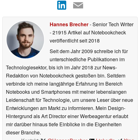
Hannes Brecher
- Senior Tech Writer
- 21915 Artikel auf Notebookcheck
veröffentlicht
seit 2018
Seit dem Jahr 2009 schreibe ich für
unterschiedliche Publikationen im
Technologiesektor, bis ich im Jahr 2018 zur News-
Redaktion von Notebookcheck gestoßen bin. Seitdem
verbinde ich meine langjährige Erfahrung im Bereich
Notebooks und Smartphones mit meiner lebenslangen
Leidenschaft für Technologie, um unsere Leser über neue
Entwicklungen am Markt zu informieren. Mein Design-
Hintergrund als Art Director einer Werbeagentur erlaubt
mir darüber hinaus tiefe Einblicke in die Eigenheiten
dieser Branche.