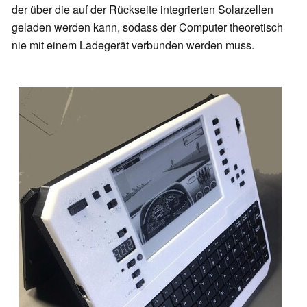
der über die auf der Rückseite integrierten Solarzellen
geladen werden kann, sodass der Computer theoretisch
nie mit einem Ladegerät verbunden werden muss.