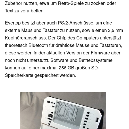
Zubehör nutzen, etwa um Retro-Spiele zu zocken oder
Text zu verarbeiten.
Evertop besitzt aber auch PS/2-Anschlüsse, um eine
externe Maus und Tastatur zu nutzen, sowie einen 3,5 mm
Kopfhöreranschluss. Der Chip des Computers unterstützt
theoretisch Bluetooth für drahtlose Mäuse und Tastaturen,
diese werden in der aktuellen Version der Firmware aber
noch nicht unterstützt. Software und Betriebssysteme
können auf einer maximal 256 GB großen SD-
Speicherkarte gespeichert werden.