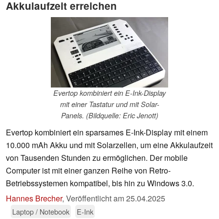
Akkulaufzeit erreichen
Evertop kombiniert ein E-Ink-Display
mit einer Tastatur und mit Solar-
Panels. (Bildquelle: Eric Jenott)
Evertop kombiniert ein sparsames E-Ink-Display mit einem
10.000 mAh Akku und mit Solarzellen, um eine Akkulaufzeit
von Tausenden Stunden zu ermöglichen. Der mobile
Computer ist mit einer ganzen Reihe von Retro-
Betriebssystemen kompatibel, bis hin zu Windows 3.0.
Hannes Brecher
,
Veröffentlicht am
25.04.2025
Laptop / Notebook
E-Ink