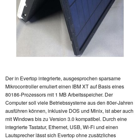
Der in Evertop integrierte, ausgesprochen sparsame
Mikrocontroller emuliert einen IBM XT auf Basis eines
80186-Prozessors mit 1 MB Arbeitsspeicher. Der
Computer soll viele Betriebssysteme aus den 80er-Jahren
ausführen können, inklusive DOS und Minix, ist aber auch
mit Windows bis zu Version 3.0 kompatibel. Durch eine
integrierte Tastatur, Ethernet, USB, Wi-Fi und einen
Lautsprecher lässt sich Evertop ohne zusätzliches