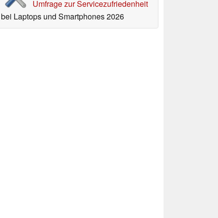
Umfrage zur Servicezufriedenheit
bei Laptops und Smartphones 2026