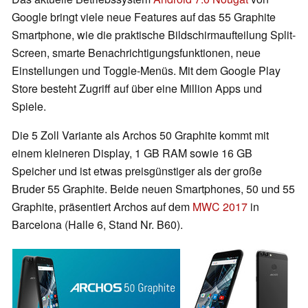
Google bringt viele neue Features auf das 55 Graphite
Smartphone, wie die praktische Bildschirmaufteilung Split-
Screen, smarte Benachrichtigungsfunktionen, neue
Einstellungen und Toggle-Menüs. Mit dem Google Play
Store besteht Zugriff auf über eine Million Apps und
Spiele.
Die 5 Zoll Variante als Archos 50 Graphite kommt mit
einem kleineren Display, 1 GB RAM sowie 16 GB
Speicher und ist etwas preisgünstiger als der große
Bruder 55 Graphite. Beide neuen Smartphones, 50 und 55
Graphite, präsentiert Archos auf dem
MWC 2017
in
Barcelona (Halle 6, Stand Nr. B60).