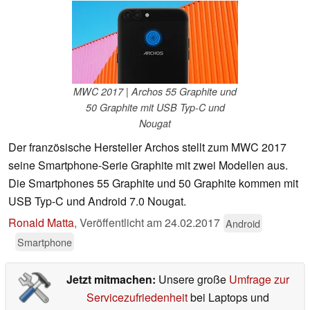
MWC 2017 | Archos 55 Graphite und
50 Graphite mit USB Typ-C und
Nougat
Der französische Hersteller Archos stellt zum MWC 2017
seine Smartphone-Serie Graphite mit zwei Modellen aus.
Die Smartphones 55 Graphite und 50 Graphite kommen mit
USB Typ-C und Android 7.0 Nougat.
Ronald Matta
,
Veröffentlicht am
24.02.2017
Android
Smartphone
Jetzt mitmachen:
Unsere große
Umfrage zur
Servicezufriedenheit
bei Laptops und