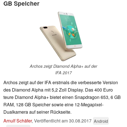
GB Speicher
Archos zeigt Diamond Alpha+ auf der
IFA 2017
Archos zeigt auf der IFA erstmals die verbesserte Version
des Diamond Alpha mit 5,2 Zoll Display. Das 400 Euro
teure Diamond Alpha+ bietet einen Snapdragon 653, 6 GB
RAM, 128 GB Speicher sowie eine 12-Megapixel-
Dualkamera auf seiner Rückseite.
Arnulf Schäfer
,
Veröffentlicht am
30.08.2017
Android