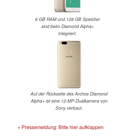
6 GB RAM und 128 GB Speicher
sind beim Diamond Alpha+
integriert.
Auf der Rückseite des Archos Diamond
Alpha+ ist eine 12-MP-Dualkamera von
Sony verbaut.
+ Pressemeldung: Bitte hier aufklappen