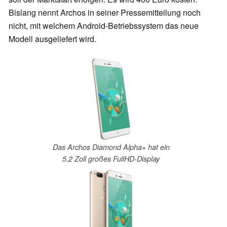
Bislang nennt Archos in seiner Pressemitteilung noch
nicht, mit welchem Android-Betriebssystem das neue
Modell ausgeliefert wird.
Das Archos Diamond Alpha+ hat ein
5,2 Zoll großes FullHD-Display