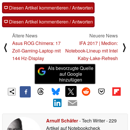
Diesen Artikel kommentieren / Antworten
Diesen Artikel kommentieren / Antworten
Ältere News
Neuere News
Asus ROG Chimera: 17
IFA 2017 | Medion:
⟨
⟩
Zoll-Gaming-Laptop mit
Notebook-Lineup mit Intel
144 Hz-Display
Kaby-Lake-Refresh
Als bevorzugte Quelle
auf Google
hinzufügen
Arnulf Schäfer
- Tech Writer
- 229
Artikel auf Notebookcheck