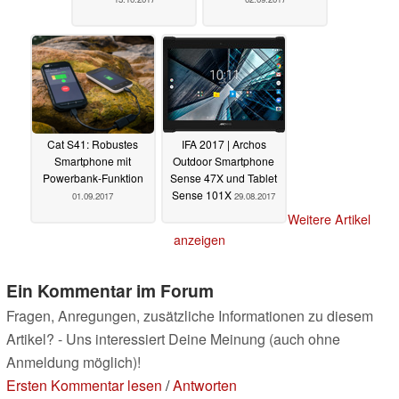
Cat S41: Robustes
IFA 2017 | Archos
Smartphone mit
Outdoor Smartphone
Powerbank-Funktion
Sense 47X und Tablet
Sense 101X
01.09.2017
29.08.2017
Weitere Artikel
anzeigen
Ein Kommentar im Forum
Fragen, Anregungen, zusätzliche Informationen zu diesem
Artikel? - Uns interessiert Deine Meinung (auch ohne
Anmeldung möglich)!
Ersten Kommentar lesen
/
Antworten