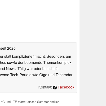
seit 2020
er statt komplizierter macht. Besonders am
atches sowie der boomende Themenkomplex
und News. Tätig war oder bin ich für
verse Tech-Portale wie Giga und Techradar.
Kontakt:
Facebook
 5G und LTE startet diesen Sommer endlich