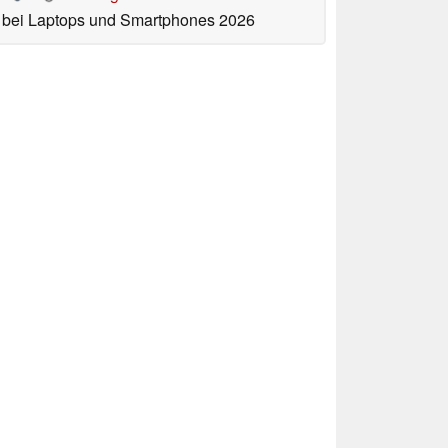
bei Laptops und Smartphones 2026