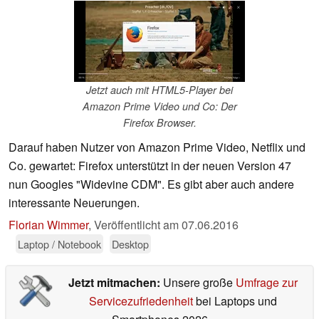
Jetzt auch mit HTML5-Player bei
Amazon Prime Video und Co: Der
Firefox Browser.
Darauf haben Nutzer von Amazon Prime Video, Netflix und
Co. gewartet: Firefox unterstützt in der neuen Version 47
nun Googles "Widevine CDM". Es gibt aber auch andere
interessante Neuerungen.
Florian Wimmer
,
Veröffentlicht am
07.06.2016
Laptop / Notebook
Desktop
Jetzt mitmachen:
Unsere große
Umfrage zur
Servicezufriedenheit
bei Laptops und