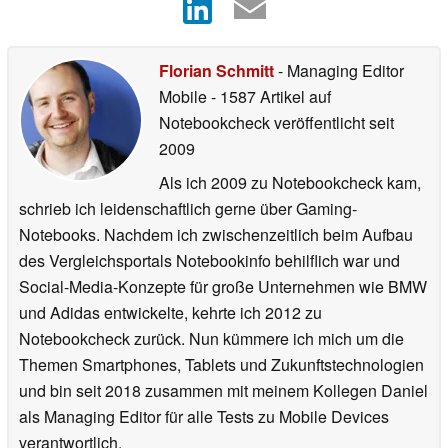
Florian Schmitt
- Managing Editor
Mobile
- 1587 Artikel auf
Notebookcheck veröffentlicht
seit
2009
Als ich 2009 zu Notebookcheck kam,
schrieb ich leidenschaftlich gerne über Gaming-
Notebooks. Nachdem ich zwischenzeitlich beim Aufbau
des Vergleichsportals Notebookinfo behilflich war und
Social-Media-Konzepte für große Unternehmen wie BMW
und Adidas entwickelte, kehrte ich 2012 zu
Notebookcheck zurück. Nun kümmere ich mich um die
Themen Smartphones, Tablets und Zukunftstechnologien
und bin seit 2018 zusammen mit meinem Kollegen Daniel
als Managing Editor für alle Tests zu Mobile Devices
verantwortlich.