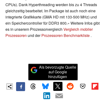
CPUs). Dank Hyperthreading werden bis zu 4 Threads
gleichzeitig bearbeitet. Im Package ist auch noch eine
integrierte Grafikkarte (GMA HD mit 133-500 MHz) und
ein Speichercontroller für DDR3 800.» Weitere Infos gibt
es in unserem Prozessorvergleich
Vergleich mobiler
Prozessoren
und der
Prozessoren Benchmarkliste
.
Als bevorzugte Quelle
auf Google
hinzufügen