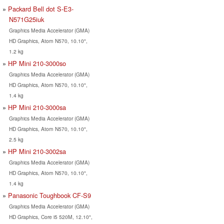
Packard Bell dot S-E3-
N571G25iuk
Graphics Media Accelerator (GMA)
HD Graphics, Atom N570, 10.10",
1.2 kg
HP Mini 210-3000so
Graphics Media Accelerator (GMA)
HD Graphics, Atom N570, 10.10",
1.4 kg
HP Mini 210-3000sa
Graphics Media Accelerator (GMA)
HD Graphics, Atom N570, 10.10",
2.5 kg
HP Mini 210-3002sa
Graphics Media Accelerator (GMA)
HD Graphics, Atom N570, 10.10",
1.4 kg
Panasonic Toughbook CF-S9
Graphics Media Accelerator (GMA)
HD Graphics, Core i5 520M, 12.10",