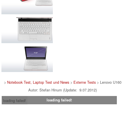
>
Notebook Test, Laptop Test und News
>
Externe Tests
> Lenovo U160
Autor: Stefan Hinum (Update: 9.07.2012)
loading failed!
loading failed!