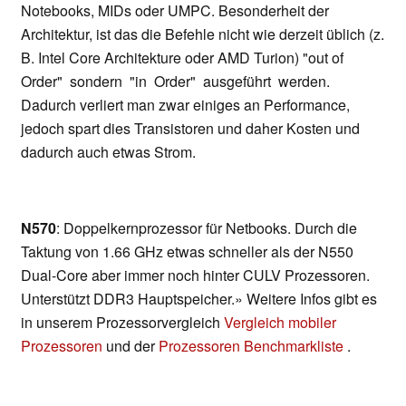
Notebooks, MIDs oder UMPC. Besonderheit der
Architektur, ist das die Befehle nicht wie derzeit üblich (z.
B. Intel Core Architekture oder AMD Turion) "out of
Order" sondern "in Order" ausgeführt werden.
Dadurch verliert man zwar einiges an Performance,
jedoch spart dies Transistoren und daher Kosten und
dadurch auch etwas Strom.
N570
: Doppelkernprozessor für Netbooks. Durch die
Taktung von 1.66 GHz etwas schneller als der N550
Dual-Core aber immer noch hinter CULV Prozessoren.
Unterstützt DDR3 Hauptspeicher.» Weitere Infos gibt es
in unserem Prozessorvergleich
Vergleich mobiler
Prozessoren
und der
Prozessoren Benchmarkliste
.